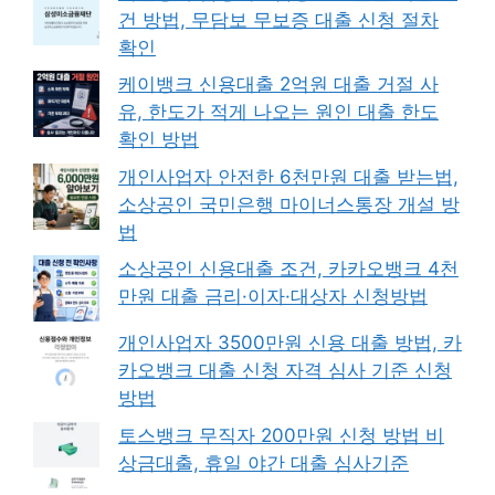
건 방법, 무담보 무보증 대출 신청 절차
확인
케이뱅크 신용대출 2억원 대출 거절 사
유, 한도가 적게 나오는 원인 대출 한도
확인 방법
개인사업자 안전한 6천만원 대출 받는법,
소상공인 국민은행 마이너스통장 개설 방
법
소상공인 신용대출 조건, 카카오뱅크 4천
만원 대출 금리·이자·대상자 신청방법
개인사업자 3500만원 신용 대출 방법, 카
카오뱅크 대출 신청 자격 심사 기준 신청
방법
토스뱅크 무직자 200만원 신청 방법 비
상금대출, 휴일 야간 대출 심사기준