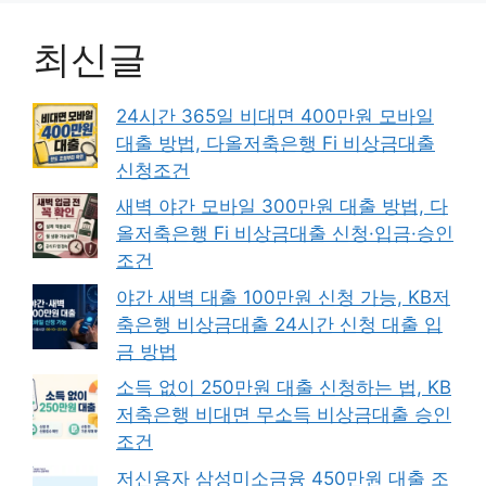
최신글
24시간 365일 비대면 400만원 모바일
대출 방법, 다올저축은행 Fi 비상금대출
신청조건
새벽 야간 모바일 300만원 대출 방법, 다
올저축은행 Fi 비상금대출 신청·입금·승인
조건
야간 새벽 대출 100만원 신청 가능, KB저
축은행 비상금대출 24시간 신청 대출 입
금 방법
소득 없이 250만원 대출 신청하는 법, KB
저축은행 비대면 무소득 비상금대출 승인
조건
저신용자 삼성미소금융 450만원 대출 조