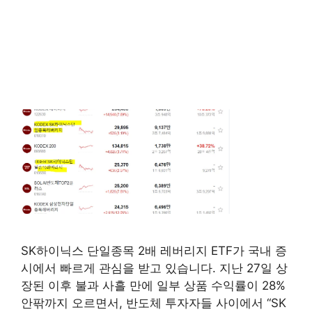
SK하이닉스 단일종목 2배 레버리지 ETF가 국내 증
시에서 빠르게 관심을 받고 있습니다. 지난 27일 상
장된 이후 불과 사흘 만에 일부 상품 수익률이 28%
안팎까지 오르면서, 반도체 투자자들 사이에서 “SK