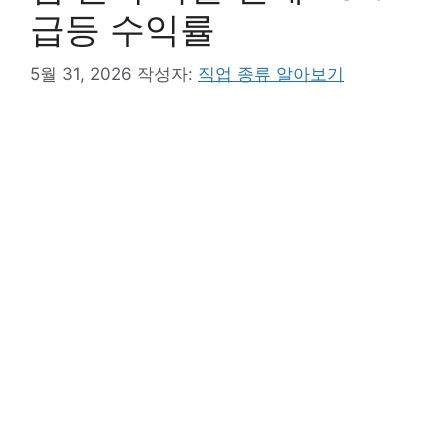
급등 수익률
5월 31, 2026
작성자:
직업 종류 알아보기