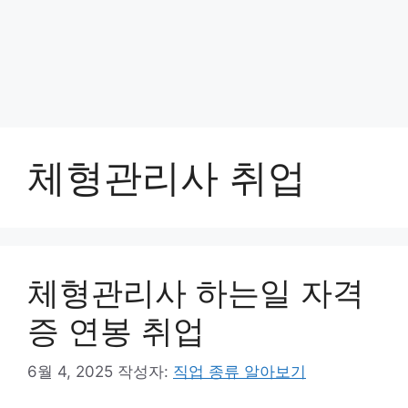
체형관리사 취업
체형관리사 하는일 자격
증 연봉 취업
6월 4, 2025
작성자:
직업 종류 알아보기