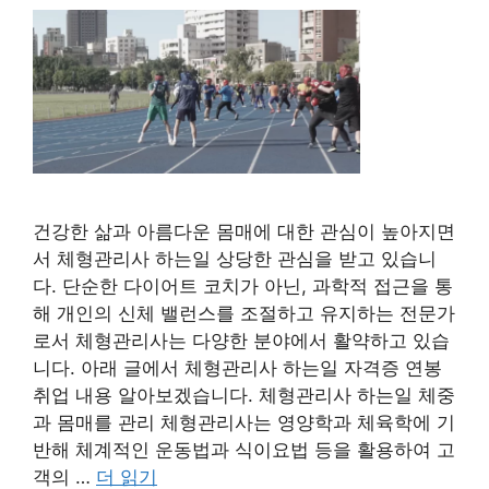
건강한 삶과 아름다운 몸매에 대한 관심이 높아지면
서 체형관리사 하는일 상당한 관심을 받고 있습니
다. 단순한 다이어트 코치가 아닌, 과학적 접근을 통
해 개인의 신체 밸런스를 조절하고 유지하는 전문가
로서 체형관리사는 다양한 분야에서 활약하고 있습
니다. 아래 글에서 체형관리사 하는일 자격증 연봉
취업 내용 알아보겠습니다. 체형관리사 하는일 체중
과 몸매를 관리 체형관리사는 영양학과 체육학에 기
반해 체계적인 운동법과 식이요법 등을 활용하여 고
객의 …
더 읽기