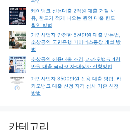
확인
케이뱅크 신용대출 2억원 대출 거절 사
유, 한도가 적게 나오는 원인 대출 한도
확인 방법
개인사업자 안전한 6천만원 대출 받는법,
소상공인 국민은행 마이너스통장 개설 방
법
소상공인 신용대출 조건, 카카오뱅크 4천
만원 대출 금리·이자·대상자 신청방법
개인사업자 3500만원 신용 대출 방법, 카
카오뱅크 대출 신청 자격 심사 기준 신청
방법
카테고리