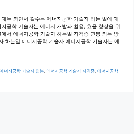
 대두 되면서 갈수록 에너지공학 기술자 하는 일에 대
너지공학 기술자는 에너지 개발과 활용, 효율 향상을 위
글에서 에너지공학 기술자 하는일 자격증 연봉 되는 방
자 하는일 에너지공학 기술자 에너지공학 기술자는 에
기
에너지공학 기술자 연봉
,
에너지공학 기술자 자격증
,
에너지공학