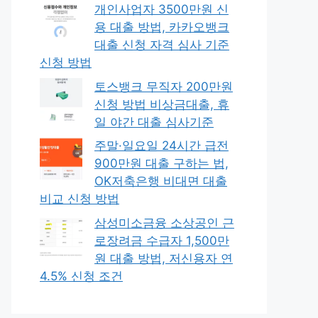
개인사업자 3500만원 신
용 대출 방법, 카카오뱅크
대출 신청 자격 심사 기준
신청 방법
토스뱅크 무직자 200만원
신청 방법 비상금대출, 휴
일 야간 대출 심사기준
주말·일요일 24시간 급전
900만원 대출 구하는 법,
OK저축은행 비대면 대출
비교 신청 방법
삼성미소금융 소상공인 근
로장려금 수급자 1,500만
원 대출 방법, 저신용자 연
4.5% 신청 조건