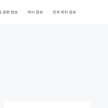
업 관련 정보
역사 정보
안과 위치 정보