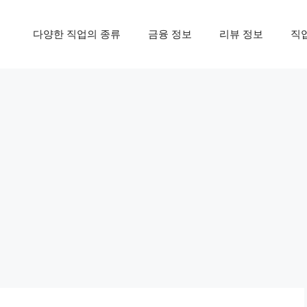
다양한 직업의 종류
금융 정보
리뷰 정보
직