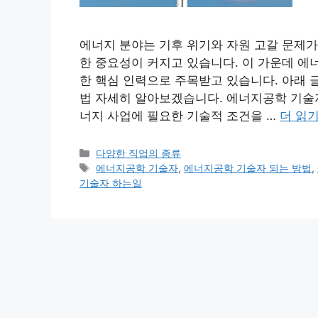
에너지 분야는 기후 위기와 자원 고갈 문제가
한 중요성이 커지고 있습니다. 이 가운데 에
한 핵심 인력으로 주목받고 있습니다. 아래 
법 자세히 알아보겠습니다. 에너지공학 기술
너지 사업에 필요한 기술적 조건을 …
더 읽
카
다양한 직업의 종류
테
태
에너지공학 기술자
,
에너지공학 기술자 되는 방법
,
고
그
기술자 하는일
리