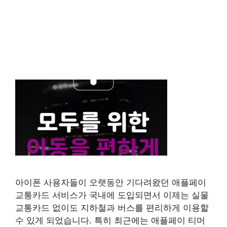
아이폰 사용자들이 오랫동안 기다려왔던 애플페이
교통카드 서비스가 국내에 도입되면서 이제는 실물
교통카드 없이도 지하철과 버스를 편리하게 이용할
수 있게 되었습니다. 특히 최근에는 애플페이 티머