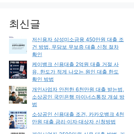
최신글
저신용자 삼성미소금융 450만원 대출 조
건 방법, 무담보 무보증 대출 신청 절차
확인
케이뱅크 신용대출 2억원 대출 거절 사
유, 한도가 적게 나오는 원인 대출 한도
확인 방법
개인사업자 안전한 6천만원 대출 받는법,
소상공인 국민은행 마이너스통장 개설 방
법
소상공인 신용대출 조건, 카카오뱅크 4천
만원 대출 금리·이자·대상자 신청방법