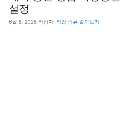
설정
6월 8, 2026
작성자:
직업 종류 알아보기