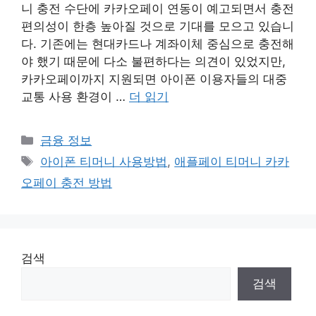
니 충전 수단에 카카오페이 연동이 예고되면서 충전
편의성이 한층 높아질 것으로 기대를 모으고 있습니
다. 기존에는 현대카드나 계좌이체 중심으로 충전해
야 했기 때문에 다소 불편하다는 의견이 있었지만,
카카오페이까지 지원되면 아이폰 이용자들의 대중
교통 사용 환경이 …
더 읽기
카
금융 정보
테
태
아이폰 티머니 사용방법
,
애플페이 티머니 카카
고
그
오페이 충전 방법
리
검색
검색