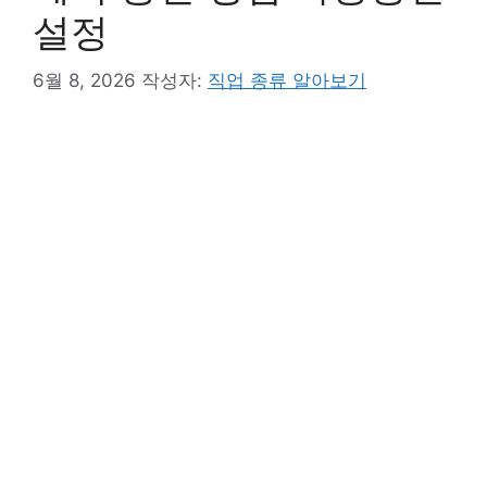
설정
6월 8, 2026
작성자:
직업 종류 알아보기