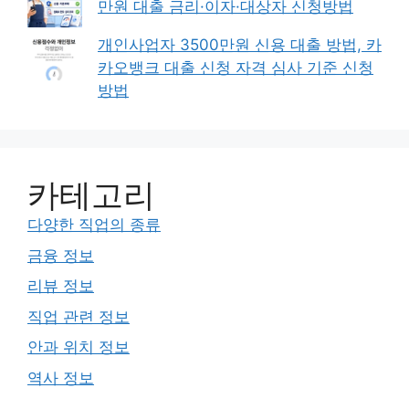
만원 대출 금리·이자·대상자 신청방법
개인사업자 3500만원 신용 대출 방법, 카
카오뱅크 대출 신청 자격 심사 기준 신청
방법
카테고리
다양한 직업의 종류
금융 정보
리뷰 정보
직업 관련 정보
안과 위치 정보
역사 정보