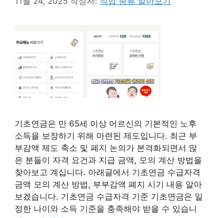
11월 24, 2025
작성자:
직업 종류 알아보기
기초연금은 만 65세 이상 어르신의 기본적인 노후
소득을 보장하기 위해 마련된 제도입니다. 최근 부
부감액 제도 축소 및 폐지 논의가 본격화되면서 많
은 분들이 자격 요건과 지급 금액, 모의 계산 방법을
찾아보고 계십니다. 아래글에서 기초연금 수급자격
금액 모의 계산 방법, 부부감액 폐지 시기 내용 알아
보겠습니다. 기초연금 수급자격 기준 기초연금은 일
정한 나이와 소득 기준을 충족해야 받을 수 있습니