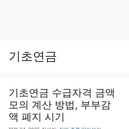
기초연금
기초연금 수급자격 금액
모의 계산 방법, 부부감
액 폐지 시기