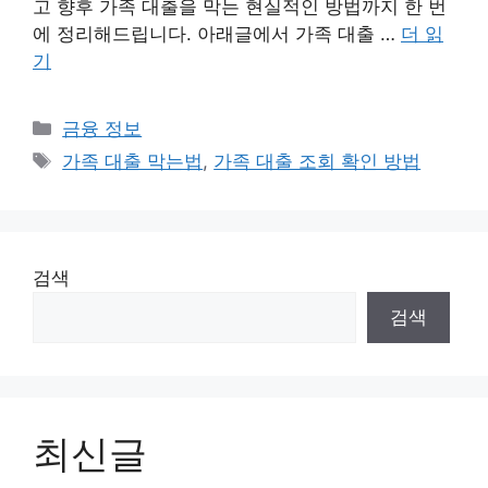
고 향후 가족 대출을 막는 현실적인 방법까지 한 번
에 정리해드립니다. 아래글에서 가족 대출 …
더 읽
기
카
금융 정보
테
태
가족 대출 막는법
,
가족 대출 조회 확인 방법
고
그
리
검색
검색
최신글