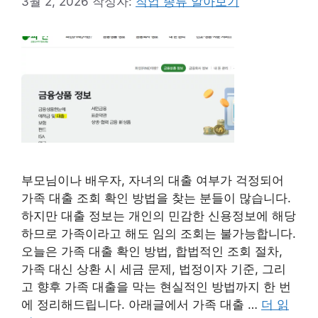
3월 2, 2026
작성자:
직업 종류 알아보기
부모님이나 배우자, 자녀의 대출 여부가 걱정되어
가족 대출 조회 확인 방법을 찾는 분들이 많습니다.
하지만 대출 정보는 개인의 민감한 신용정보에 해당
하므로 가족이라고 해도 임의 조회는 불가능합니다.
오늘은 가족 대출 확인 방법, 합법적인 조회 절차,
가족 대신 상환 시 세금 문제, 법정이자 기준, 그리
고 향후 가족 대출을 막는 현실적인 방법까지 한 번
에 정리해드립니다. 아래글에서 가족 대출 …
더 읽