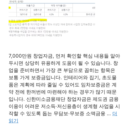
7,000만원 창업자금, 먼저 확인할 핵심 내용들 알아
두시면 상당히 유용하게 도움이 될 수 있습니다. 창
업을 준비하면서 가장 큰 부담으로 꼽히는 항목은
보통 가게 보증금입니다. 인테리어와 집기, 초도물
품은 계획에 따라 줄일 수 있어도 임차보증금은 계
약 전에 한꺼번에 마련해야 하는 경우가 많기 때문
입니다. 신한미소금융재단 창업자금은 제도권 금융
이용이 어려운 저소득·저신용층이 생계형 사업을 시
작할 수 있도록 돕는 무담보·무보증 소액금융 …
더
읽기