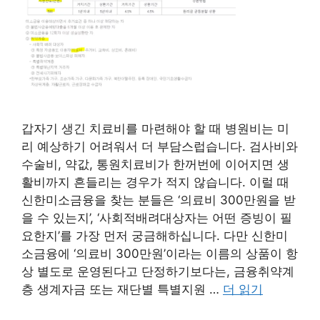
갑자기 생긴 치료비를 마련해야 할 때 병원비는 미
리 예상하기 어려워서 더 부담스럽습니다. 검사비와
수술비, 약값, 통원치료비가 한꺼번에 이어지면 생
활비까지 흔들리는 경우가 적지 않습니다. 이럴 때
신한미소금융을 찾는 분들은 ‘의료비 300만원을 받
을 수 있는지’, ‘사회적배려대상자는 어떤 증빙이 필
요한지’를 가장 먼저 궁금해하십니다. 다만 신한미
소금융에 ‘의료비 300만원’이라는 이름의 상품이 항
상 별도로 운영된다고 단정하기보다는, 금융취약계
층 생계자금 또는 재단별 특별지원 …
더 읽기