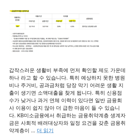
갑작스러운 생활비 부족에 먼저 확인할 제도 가운데
하나 라고 할 수 있습니다. 특히 예상하지 못한 병원
비나 주거비, 공과금처럼 당장 막기 어려운 생활 지
출이 생기면 소액대출을 찾게 됩니다. 특히 신용점
수가 낮거나 과거 연체 이력이 있다면 일반 금융회
사 이용이 쉽지 않아 더 급한 마음이 들 수 있습니
다. KB미소금융에서 취급하는 금융취약계층 생계자
금은 사회적 배려대상자와 일정 요건을 갖춘 금융취
약계층이 …
더 읽기