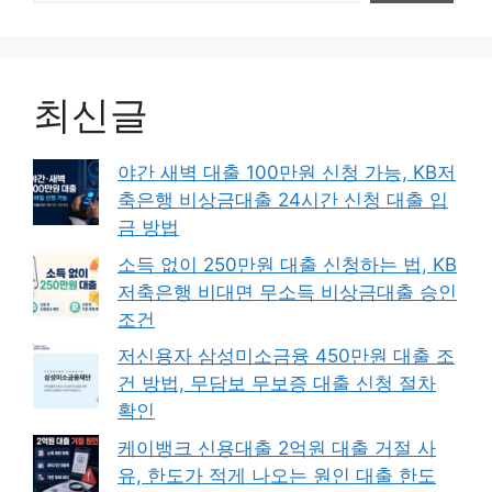
최신글
야간 새벽 대출 100만원 신청 가능, KB저
축은행 비상금대출 24시간 신청 대출 입
금 방법
소득 없이 250만원 대출 신청하는 법, KB
저축은행 비대면 무소득 비상금대출 승인
조건
저신용자 삼성미소금융 450만원 대출 조
건 방법, 무담보 무보증 대출 신청 절차
확인
케이뱅크 신용대출 2억원 대출 거절 사
유, 한도가 적게 나오는 원인 대출 한도