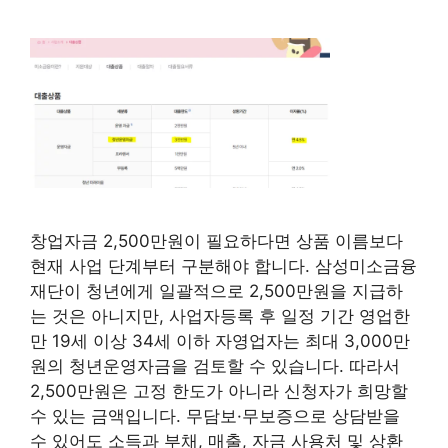
창업자금 2,500만원이 필요하다면 상품 이름보다
현재 사업 단계부터 구분해야 합니다. 삼성미소금융
재단이 청년에게 일괄적으로 2,500만원을 지급하
는 것은 아니지만, 사업자등록 후 일정 기간 영업한
만 19세 이상 34세 이하 자영업자는 최대 3,000만
원의 청년운영자금을 검토할 수 있습니다. 따라서
2,500만원은 고정 한도가 아니라 신청자가 희망할
수 있는 금액입니다. 무담보·무보증으로 상담받을
수 있어도 소득과 부채, 매출, 자금 사용처 및 상환