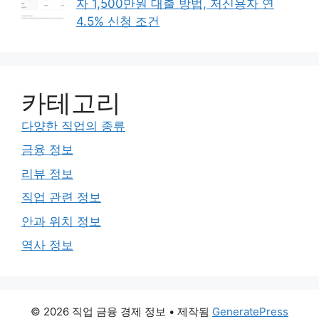
자 1,500만원 대출 방법, 저신용자 연
4.5% 신청 조건
카테고리
다양한 직업의 종류
금융 정보
리뷰 정보
직업 관련 정보
안과 위치 정보
역사 정보
© 2026 직업 금융 경제 정보
• 제작됨
GeneratePress