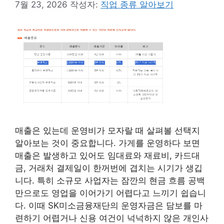
7월 23, 2026
작성자:
직업 종류 알아보기
매출은 있는데 운영비가 모자랄 때 살펴볼 선택지
알아보는 것이 중요합니다. 가게를 운영하다 보면
매출은 발생하고 있어도 임대료와 재료비, 카드대
금, 거래처 결제일이 한꺼번에 겹치는 시기가 생깁
니다. 특히 소규모 사업자는 잠깐의 현금 흐름 공백
만으로도 영업을 이어가기 어렵다고 느끼기 쉽습니
다. 이때 SK미소금융재단의 운영자금은 담보를 마
련하기 어렵거나 신용 여건이 넉넉하지 않은 개인사