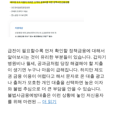
급전이 필요할수록 먼저 확인할 정책금융에 대해서
알아보시는 것이 유리한 부분들이 있습니다. 갑자기
병원비나 월세, 공과금처럼 당장 해결해야 할 지출
이 생기면 누구나 마음이 급해집니다. 하지만 제도
권 금융 이용이 어렵다고 해서 문자로 온 대출 광고
나 출처가 모호한 개인 대출을 선택하면 높은 이자
와 불법 추심으로 더 큰 부담을 안을 수 있습니다.
불법사금융예방대출은 이런 상황에 놓인 저신용자
를 위해 마련된 …
더 읽기