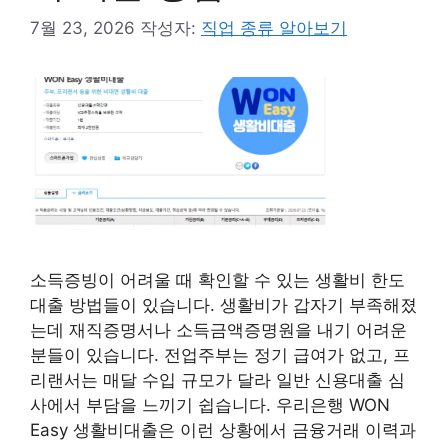
7월 23, 2026
작성자:
직업 종류 알아보기
소득증빙이 어려울 때 확인할 수 있는 생활비 한도
대출 방법들이 있습니다. 생활비가 갑자기 부족해졌
는데 재직증명서나 소득금액증명원을 내기 어려운
분들이 있습니다. 전업주부는 정기 급여가 없고, 프
리랜서는 매달 수입 규모가 달라 일반 신용대출 심
사에서 부담을 느끼기 쉽습니다. 우리은행 WON
Easy 생활비대출은 이런 상황에서 금융거래 이력과