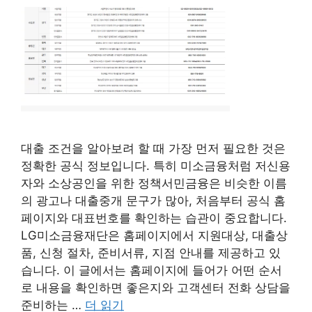
대출 조건을 알아보려 할 때 가장 먼저 필요한 것은
정확한 공식 정보입니다. 특히 미소금융처럼 저신용
자와 소상공인을 위한 정책서민금융은 비슷한 이름
의 광고나 대출중개 문구가 많아, 처음부터 공식 홈
페이지와 대표번호를 확인하는 습관이 중요합니다.
LG미소금융재단은 홈페이지에서 지원대상, 대출상
품, 신청 절차, 준비서류, 지점 안내를 제공하고 있
습니다. 이 글에서는 홈페이지에 들어가 어떤 순서
로 내용을 확인하면 좋은지와 고객센터 전화 상담을
준비하는 …
더 읽기