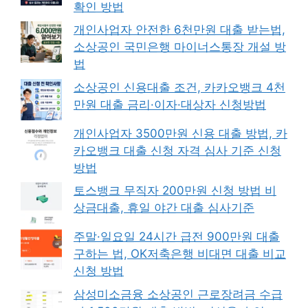
확인 방법
개인사업자 안전한 6천만원 대출 받는법,
소상공인 국민은행 마이너스통장 개설 방
법
소상공인 신용대출 조건, 카카오뱅크 4천
만원 대출 금리·이자·대상자 신청방법
개인사업자 3500만원 신용 대출 방법, 카
카오뱅크 대출 신청 자격 심사 기준 신청
방법
토스뱅크 무직자 200만원 신청 방법 비
상금대출, 휴일 야간 대출 심사기준
주말·일요일 24시간 급전 900만원 대출
구하는 법, OK저축은행 비대면 대출 비교
신청 방법
삼성미소금융 소상공인 근로장려금 수급