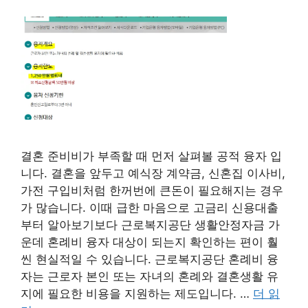
결혼 준비비가 부족할 때 먼저 살펴볼 공적 융자 입
니다. 결혼을 앞두고 예식장 계약금, 신혼집 이사비,
가전 구입비처럼 한꺼번에 큰돈이 필요해지는 경우
가 많습니다. 이때 급한 마음으로 고금리 신용대출
부터 알아보기보다 근로복지공단 생활안정자금 가
운데 혼례비 융자 대상이 되는지 확인하는 편이 훨
씬 현실적일 수 있습니다. 근로복지공단 혼례비 융
자는 근로자 본인 또는 자녀의 혼례와 결혼생활 유
지에 필요한 비용을 지원하는 제도입니다. …
더 읽