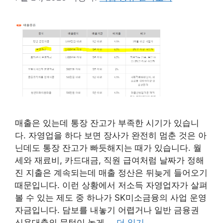
매출은 있는데 통장 잔고가 부족한 시기가 있습니
다. 자영업을 하다 보면 장사가 완전히 멈춘 것은 아
닌데도 통장 잔고가 빠듯해지는 때가 있습니다. 월
세와 재료비, 카드대금, 직원 급여처럼 날짜가 정해
진 지출은 계속되는데 매출 정산은 뒤늦게 들어오기
때문입니다. 이런 상황에서 저소득 자영업자가 살펴
볼 수 있는 제도 중 하나가 SK미소금융의 사업 운영
자금입니다. 담보를 내놓기 어렵거나 일반 금융권
신용대출의 문턱이 높게 …
더 읽기