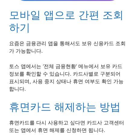
모바일 앱으로 간편 조회
하기
요즘은 금융관리 앱을 통해서도 보유 신용카드 조회
가 가능합니다.
토스 앱에서는 ‘전체 금융현황’ 메뉴에서 보유 카드
정보를 확인할 수 있습니다. 카드사별로 구분되어
표시되며, 사용 중지 상태나 휴면 여부도 확인 가능
합니다.
휴면카드 해제하는 방법
휴면카드를 다시 사용하고 싶다면 카드사 고객센터
또는 앱에서 휴면 해제를 신청하면 됩니다.