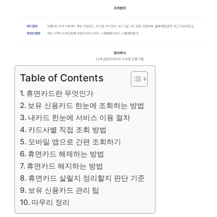
Table of Contents
휴면카드란 무엇인가
보유 신용카드 한눈에 조회하는 방법
내카드 한눈에 서비스 이용 절차
카드사별 직접 조회 방법
모바일 앱으로 간편 조회하기
휴면카드 해제하는 방법
휴면카드 해지하는 방법
휴면카드 살릴지 정리할지 판단 기준
보유 신용카드 관리 팁
마무리 정리