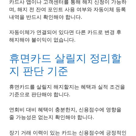
카드사 앱이나 고객센터를 통해 해지 신청이 가능하
며, 해지 전 잔여 포인트 사용 여부와 자동이체 등록
내역을 반드시 확인해야 합니다.
자동이체가 연결되어 있다면 다른 카드로 변경 후
해지해야 불이익이 없습니다.
휴면카드 살릴지 정리할
지 판단 기준
휴면카드를 살릴지 해지할지는 혜택과 실적 조건을
기준으로 판단해야 합니다.
연회비 대비 혜택이 충분한지, 신용점수에 영향을
줄 가능성은 없는지 확인해야 합니다.
장기 거래 이력이 있는 카드는 신용점수에 긍정적인