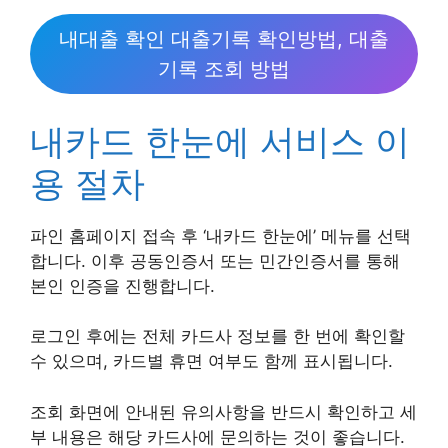
내대출 확인 대출기록 확인방법, 대출
기록 조회 방법
내카드 한눈에 서비스 이
용 절차
파인 홈페이지 접속 후 ‘내카드 한눈에’ 메뉴를 선택
합니다. 이후 공동인증서 또는 민간인증서를 통해
본인 인증을 진행합니다.
로그인 후에는 전체 카드사 정보를 한 번에 확인할
수 있으며, 카드별 휴면 여부도 함께 표시됩니다.
조회 화면에 안내된 유의사항을 반드시 확인하고 세
부 내용은 해당 카드사에 문의하는 것이 좋습니다.