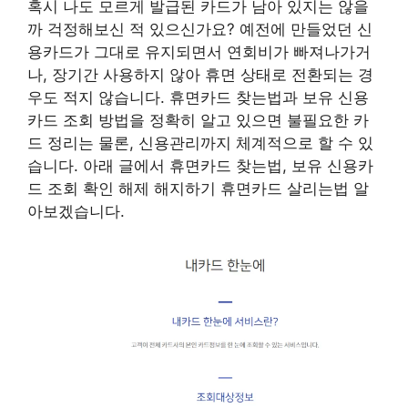
혹시 나도 모르게 발급된 카드가 남아 있지는 않을
까 걱정해보신 적 있으신가요? 예전에 만들었던 신
용카드가 그대로 유지되면서 연회비가 빠져나가거
나, 장기간 사용하지 않아 휴면 상태로 전환되는 경
우도 적지 않습니다. 휴면카드 찾는법과 보유 신용
카드 조회 방법을 정확히 알고 있으면 불필요한 카
드 정리는 물론, 신용관리까지 체계적으로 할 수 있
습니다. 아래 글에서 휴면카드 찾는법, 보유 신용카
드 조회 확인 해제 해지하기 휴면카드 살리는법 알
아보겠습니다.