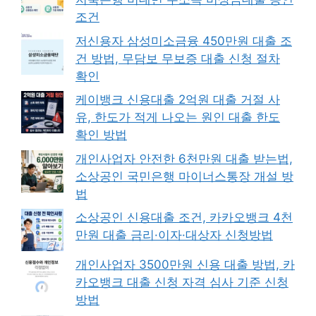
조건
저신용자 삼성미소금융 450만원 대출 조
건 방법, 무담보 무보증 대출 신청 절차
확인
케이뱅크 신용대출 2억원 대출 거절 사
유, 한도가 적게 나오는 원인 대출 한도
확인 방법
개인사업자 안전한 6천만원 대출 받는법,
소상공인 국민은행 마이너스통장 개설 방
법
소상공인 신용대출 조건, 카카오뱅크 4천
만원 대출 금리·이자·대상자 신청방법
개인사업자 3500만원 신용 대출 방법, 카
카오뱅크 대출 신청 자격 심사 기준 신청
방법