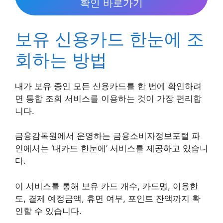
확인 바로가기
보유 신용카드 한눈에 조
회하는 방법
내가 보유 중인 모든 신용카드를 한 번에 확인하려
면 통합 조회 서비스를 이용하는 것이 가장 편리합
니다.
금융감독원에서 운영하는 금융소비자정보포털 파
인에서는 ‘내카드 한눈에’ 서비스를 제공하고 있습니
다.
이 서비스를 통해 보유 카드 개수, 카드명, 이용한
도, 결제 예정금액, 휴면 여부, 포인트 잔액까지 확
인할 수 있습니다.