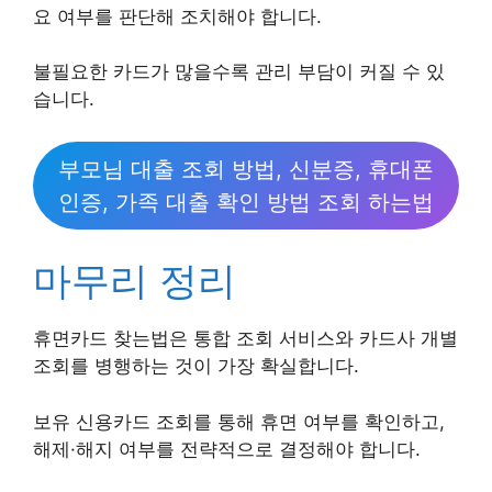
요 여부를 판단해 조치해야 합니다.
불필요한 카드가 많을수록 관리 부담이 커질 수 있
습니다.
부모님 대출 조회 방법, 신분증, 휴대폰
인증, 가족 대출 확인 방법 조회 하는법
마무리 정리
휴면카드 찾는법은 통합 조회 서비스와 카드사 개별
조회를 병행하는 것이 가장 확실합니다.
보유 신용카드 조회를 통해 휴면 여부를 확인하고,
해제·해지 여부를 전략적으로 결정해야 합니다.