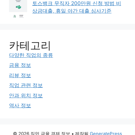
토스뱅크 무직자 200만원 신청 방법 비
상금대출, 휴일 야간 대출 심사기준
카테고리
다양한 직업의 종류
금융 정보
리뷰 정보
직업 관련 정보
안과 위치 정보
역사 정보
© 2026 직업 금융 경제 정보
• 제작됨
GeneratePress