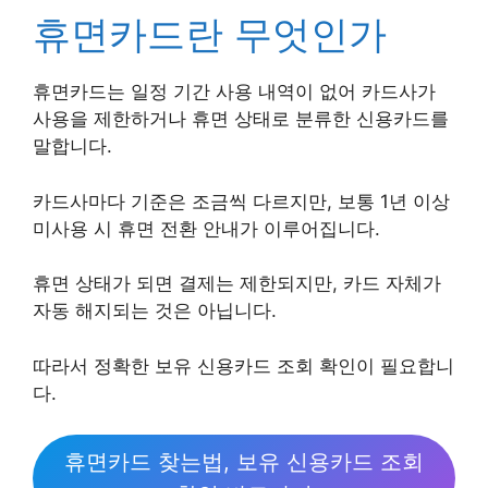
휴면카드란 무엇인가
휴면카드는 일정 기간 사용 내역이 없어 카드사가
사용을 제한하거나 휴면 상태로 분류한 신용카드를
말합니다.
카드사마다 기준은 조금씩 다르지만, 보통 1년 이상
미사용 시 휴면 전환 안내가 이루어집니다.
휴면 상태가 되면 결제는 제한되지만, 카드 자체가
자동 해지되는 것은 아닙니다.
따라서 정확한 보유 신용카드 조회 확인이 필요합니
다.
휴면카드 찾는법, 보유 신용카드 조회