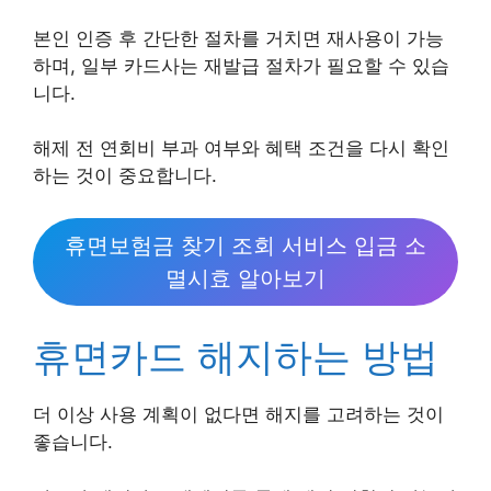
본인 인증 후 간단한 절차를 거치면 재사용이 가능
하며, 일부 카드사는 재발급 절차가 필요할 수 있습
니다.
해제 전 연회비 부과 여부와 혜택 조건을 다시 확인
하는 것이 중요합니다.
휴면보험금 찾기 조회 서비스 입금 소
멸시효 알아보기
휴면카드 해지하는 방법
더 이상 사용 계획이 없다면 해지를 고려하는 것이
좋습니다.