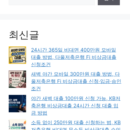
최신글
24시간 365일 비대면 400만원 모바일
대출 방법, 다올저축은행 Fi 비상금대출
신청조건
새벽 야간 모바일 300만원 대출 방법, 다
올저축은행 Fi 비상금대출 신청·입금·승인
조건
야간 새벽 대출 100만원 신청 가능, KB저
축은행 비상금대출 24시간 신청 대출 입
금 방법
소득 없이 250만원 대출 신청하는 법, KB
저축은행 비대면 무소득 비상금대출 승인