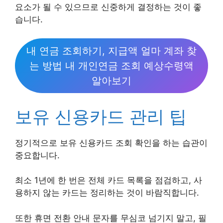
요소가 될 수 있으므로 신중하게 결정하는 것이 좋
습니다.
내 연금 조회하기, 지급액 얼마 계좌 찾
는 방법 내 개인연금 조회 예상수령액
알아보기
보유 신용카드 관리 팁
정기적으로 보유 신용카드 조회 확인을 하는 습관이
중요합니다.
최소 1년에 한 번은 전체 카드 목록을 점검하고, 사
용하지 않는 카드는 정리하는 것이 바람직합니다.
또한 휴면 전환 안내 문자를 무심코 넘기지 말고, 필