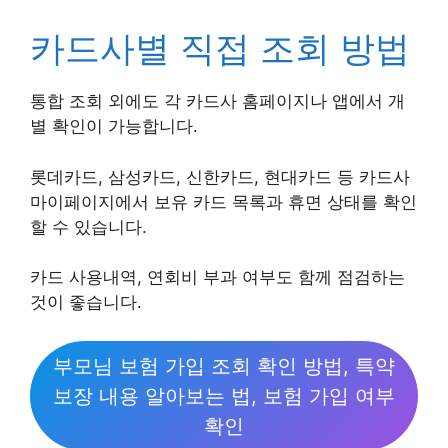
카드사별 직접 조회 방법
통합 조회 외에도 각 카드사 홈페이지나 앱에서 개
별 확인이 가능합니다.
롯데카드, 삼성카드, 신한카드, 현대카드 등 카드사
마이페이지에서 보유 카드 목록과 휴면 상태를 확인
할 수 있습니다.
카드 사용내역, 연회비 부과 여부도 함께 점검하는
것이 좋습니다.
부모님 보험 가입 조회 확인 방법, 특약
보장 내용 알아보는 법, 보험 가입 여부
확인