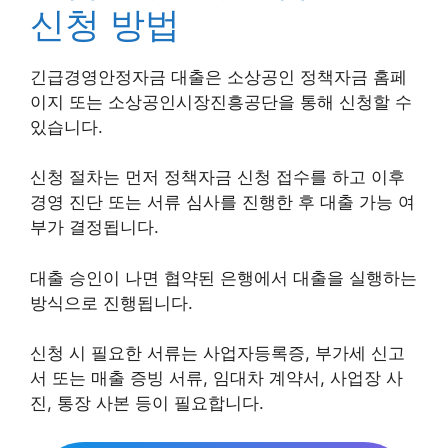
신청 방법
긴급경영안정자금 대출은 소상공인 정책자금 홈페
이지 또는 소상공인시장진흥공단을 통해 신청할 수
있습니다.
신청 절차는 먼저 정책자금 신청 접수를 하고 이후
경영 진단 또는 서류 심사를 진행한 후 대출 가능 여
부가 결정됩니다.
대출 승인이 나면 협약된 은행에서 대출을 실행하는
방식으로 진행됩니다.
신청 시 필요한 서류는 사업자등록증, 부가세 신고
서 또는 매출 증빙 서류, 임대차 계약서, 사업장 사
진, 통장 사본 등이 필요합니다.