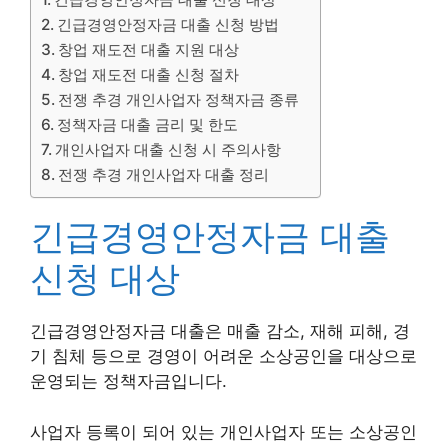
긴급경영안정자금 대출 신청 방법
창업 재도전 대출 지원 대상
창업 재도전 대출 신청 절차
전쟁 추경 개인사업자 정책자금 종류
정책자금 대출 금리 및 한도
개인사업자 대출 신청 시 주의사항
전쟁 추경 개인사업자 대출 정리
긴급경영안정자금 대출
신청 대상
긴급경영안정자금 대출은 매출 감소, 재해 피해, 경
기 침체 등으로 경영이 어려운 소상공인을 대상으로
운영되는 정책자금입니다.
사업자 등록이 되어 있는 개인사업자 또는 소상공인