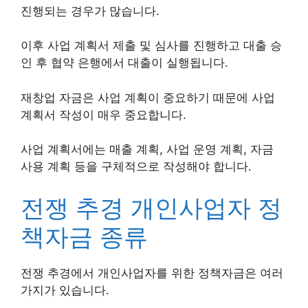
진행되는 경우가 많습니다.
이후 사업 계획서 제출 및 심사를 진행하고 대출 승
인 후 협약 은행에서 대출이 실행됩니다.
재창업 자금은 사업 계획이 중요하기 때문에 사업
계획서 작성이 매우 중요합니다.
사업 계획서에는 매출 계획, 사업 운영 계획, 자금
사용 계획 등을 구체적으로 작성해야 합니다.
전쟁 추경 개인사업자 정
책자금 종류
전쟁 추경에서 개인사업자를 위한 정책자금은 여러
가지가 있습니다.