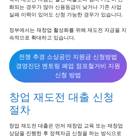
화되는 경우가 많아 신용등급이 낮거나 기존 사업
실패 이력이 있어도 신청 가능한 경우가 있습니다.
정부에서는 재창업 활성화를 위해 재도전 자금을 지
속적으로 확대하고 있습니다.
전쟁 추경 소상공인 지원금 신청방법
경영진단 멘토링 폐업 점포철거비 지원
신청 방법
창업 재도전 대출 신청
절차
창업 재도전 대출은 먼저 재창업 교육 또는 재창업
상담을 진행한 후 정책자금 신청을 하는 방식으로