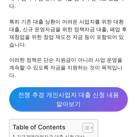
다.
특히 기존 대출 상환이 어려운 사업자를 위한 대환
대출, 신규 운영자금을 위한 정책자금 대출, 폐업 후
재창업을 위한 창업 재도전 자금 등이 포함되어 있
습니다.
이러한 정책은 단순 지원금이 아니라 사업 운영을
계속할 수 있도록 자금을 지원하는 것이 목적입니
다.
전쟁 추경 개인사업자 대출 신청 내용
알아보기
Table of Contents
긴급경영안정자금 대출 신청 대상