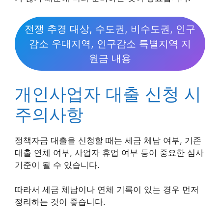
전쟁 추경 대상, 수도권, 비수도권, 인구
감소 우대지역, 인구감소 특별지역 지
원금 내용
개인사업자 대출 신청 시
주의사항
정책자금 대출을 신청할 때는 세금 체납 여부, 기존
대출 연체 여부, 사업자 휴업 여부 등이 중요한 심사
기준이 될 수 있습니다.
따라서 세금 체납이나 연체 기록이 있는 경우 먼저
정리하는 것이 좋습니다.