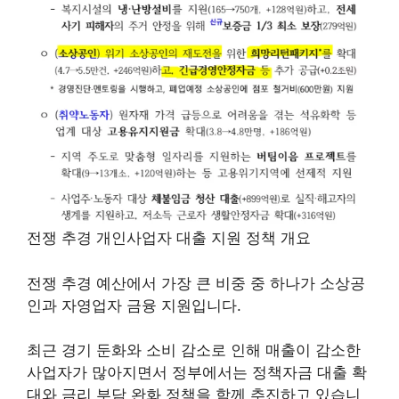
전쟁 추경 개인사업자 대출 지원 정책 개요
전쟁 추경 예산에서 가장 큰 비중 중 하나가 소상공
인과 자영업자 금융 지원입니다.
최근 경기 둔화와 소비 감소로 인해 매출이 감소한
사업자가 많아지면서 정부에서는 정책자금 대출 확
대와 금리 부담 완화 정책을 함께 추진하고 있습니