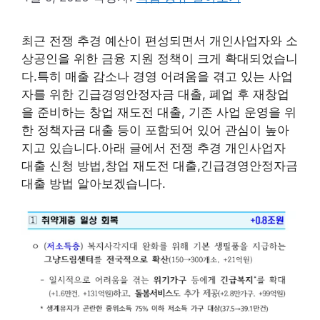
최근 전쟁 추경 예산이 편성되면서 개인사업자와 소
상공인을 위한 금융 지원 정책이 크게 확대되었습니
다.특히 매출 감소나 경영 어려움을 겪고 있는 사업
자를 위한 긴급경영안정자금 대출, 폐업 후 재창업
을 준비하는 창업 재도전 대출, 기존 사업 운영을 위
한 정책자금 대출 등이 포함되어 있어 관심이 높아
지고 있습니다.아래 글에서 전쟁 추경 개인사업자
대출 신청 방법,창업 재도전 대출,긴급경영안정자금
대출 방법 알아보겠습니다.