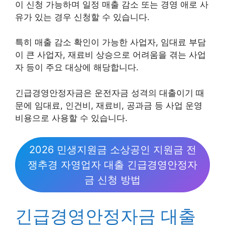
이 신청 가능하며 일정 매출 감소 또는 경영 애로 사
유가 있는 경우 신청할 수 있습니다.
특히 매출 감소 확인이 가능한 사업자, 임대료 부담
이 큰 사업자, 재료비 상승으로 어려움을 겪는 사업
자 등이 주요 대상에 해당합니다.
긴급경영안정자금은 운전자금 성격의 대출이기 때
문에 임대료, 인건비, 재료비, 공과금 등 사업 운영
비용으로 사용할 수 있습니다.
2026 민생지원금 소상공인 지원금 전
쟁추경 자영업자 대출 긴급경영안정자
금 신청 방법
긴급경영안정자금 대출