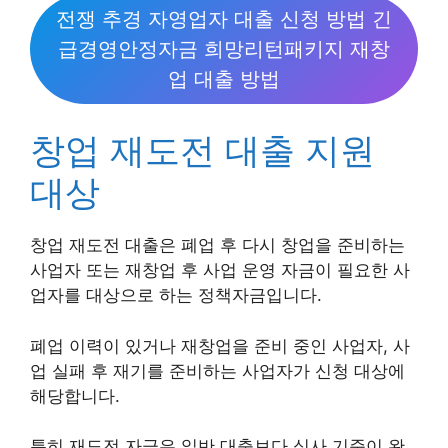
전쟁 추경 자영업자 대출 신청 방법 긴
급경영안정자금 희망리턴패키지 재창
업 대출 방법
창업 재도전 대출 지원
대상
창업 재도전 대출은 폐업 후 다시 창업을 준비하는
사업자 또는 재창업 후 사업 운영 자금이 필요한 사
업자를 대상으로 하는 정책자금입니다.
폐업 이력이 있거나 재창업을 준비 중인 사업자, 사
업 실패 후 재기를 준비하는 사업자가 신청 대상에
해당합니다.
특히 재도전 자금은 일반 대출보다 심사 기준이 완