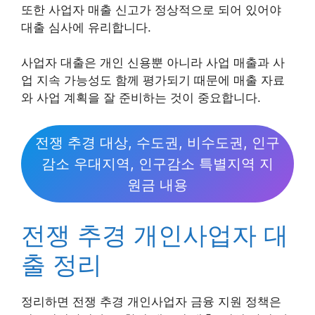
또한 사업자 매출 신고가 정상적으로 되어 있어야
대출 심사에 유리합니다.
사업자 대출은 개인 신용뿐 아니라 사업 매출과 사
업 지속 가능성도 함께 평가되기 때문에 매출 자료
와 사업 계획을 잘 준비하는 것이 중요합니다.
전쟁 추경 대상, 수도권, 비수도권, 인구
감소 우대지역, 인구감소 특별지역 지
원금 내용
전쟁 추경 개인사업자 대
출 정리
정리하면 전쟁 추경 개인사업자 금융 지원 정책은