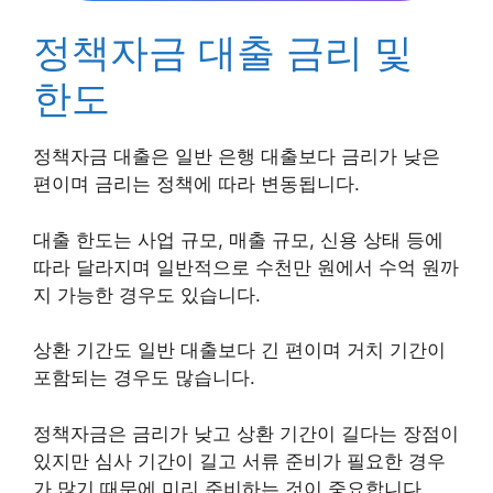
정책자금 대출 금리 및
한도
정책자금 대출은 일반 은행 대출보다 금리가 낮은
편이며 금리는 정책에 따라 변동됩니다.
대출 한도는 사업 규모, 매출 규모, 신용 상태 등에
따라 달라지며 일반적으로 수천만 원에서 수억 원까
지 가능한 경우도 있습니다.
상환 기간도 일반 대출보다 긴 편이며 거치 기간이
포함되는 경우도 많습니다.
정책자금은 금리가 낮고 상환 기간이 길다는 장점이
있지만 심사 기간이 길고 서류 준비가 필요한 경우
가 많기 때문에 미리 준비하는 것이 중요합니다.