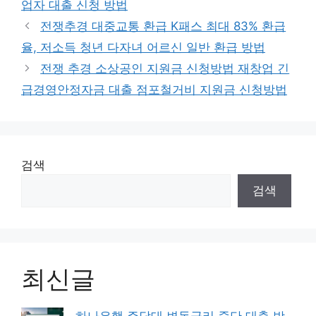
업자 대출 신청 방법
리
전쟁추경 대중교통 환급 K패스 최대 83% 환급
율, 저소득 청년 다자녀 어르신 일반 환급 방법
전쟁 추경 소상공인 지원금 신청방법 재창업 긴
급경영안정자금 대출 점포철거비 지원금 신청방법
검색
검색
최신글
하나은행 주담대 변동금리 중단 대출 방