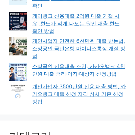
확인
케이뱅크 신용대출 2억원 대출 거절 사
유, 한도가 적게 나오는 원인 대출 한도
확인 방법
개인사업자 안전한 6천만원 대출 받는법,
소상공인 국민은행 마이너스통장 개설 방
법
소상공인 신용대출 조건, 카카오뱅크 4천
만원 대출 금리·이자·대상자 신청방법
개인사업자 3500만원 신용 대출 방법, 카
카오뱅크 대출 신청 자격 심사 기준 신청
방법