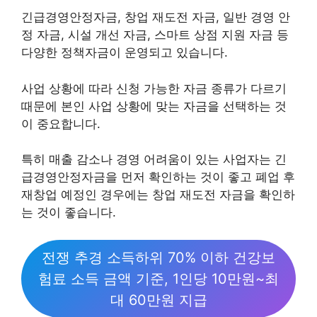
긴급경영안정자금, 창업 재도전 자금, 일반 경영 안
정 자금, 시설 개선 자금, 스마트 상점 지원 자금 등
다양한 정책자금이 운영되고 있습니다.
사업 상황에 따라 신청 가능한 자금 종류가 다르기
때문에 본인 사업 상황에 맞는 자금을 선택하는 것
이 중요합니다.
특히 매출 감소나 경영 어려움이 있는 사업자는 긴
급경영안정자금을 먼저 확인하는 것이 좋고 폐업 후
재창업 예정인 경우에는 창업 재도전 자금을 확인하
는 것이 좋습니다.
전쟁 추경 소득하위 70% 이하 건강보
험료 소득 금액 기준, 1인당 10만원~최
대 60만원 지급