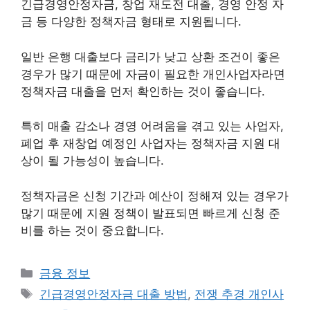
긴급경영안정자금, 창업 재도전 대출, 경영 안정 자
금 등 다양한 정책자금 형태로 지원됩니다.
일반 은행 대출보다 금리가 낮고 상환 조건이 좋은
경우가 많기 때문에 자금이 필요한 개인사업자라면
정책자금 대출을 먼저 확인하는 것이 좋습니다.
특히 매출 감소나 경영 어려움을 겪고 있는 사업자,
폐업 후 재창업 예정인 사업자는 정책자금 지원 대
상이 될 가능성이 높습니다.
정책자금은 신청 기간과 예산이 정해져 있는 경우가
많기 때문에 지원 정책이 발표되면 빠르게 신청 준
비를 하는 것이 중요합니다.
카
금융 정보
테
태
긴급경영안정자금 대출 방법
,
전쟁 추경 개인사
고
그