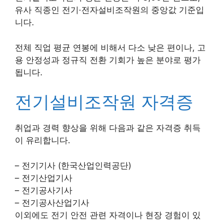
유사 직종인 전기·전자설비조작원의 중앙값 기준입
니다.
전체 직업 평균 연봉에 비해서 다소 낮은 편이나, 고
용 안정성과 정규직 전환 기회가 높은 분야로 평가
됩니다.
전기설비조작원 자격증
취업과 경력 향상을 위해 다음과 같은 자격증 취득
이 유리합니다.
– 전기기사 (한국산업인력공단)
– 전기산업기사
– 전기공사기사
– 전기공사산업기사
이외에도 전기 안전 관련 자격이나 현장 경험이 있