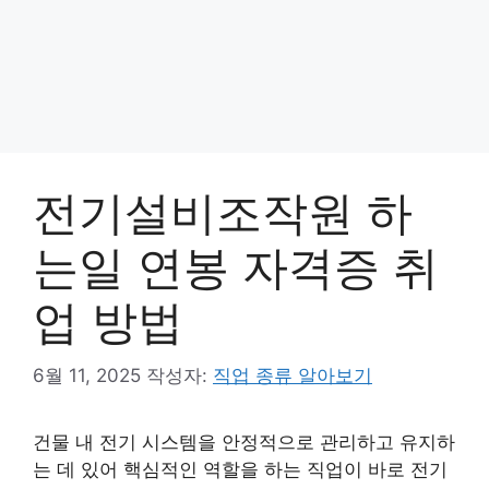
전기설비조작원 하
는일 연봉 자격증 취
업 방법
6월 11, 2025
작성자:
직업 종류 알아보기
건물 내 전기 시스템을 안정적으로 관리하고 유지하
는 데 있어 핵심적인 역할을 하는 직업이 바로 전기