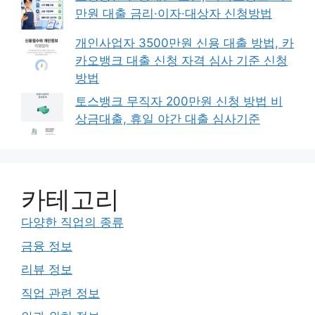
만원 대출 금리·이자·대상자 신청방법
개인사업자 3500만원 신용 대출 방법, 카
카오뱅크 대출 신청 자격 심사 기준 신청
방법
토스뱅크 무직자 200만원 신청 방법 비
상금대출, 휴일 야간 대출 심사기준
카테고리
다양한 직업의 종류
금융 정보
리뷰 정보
직업 관련 정보