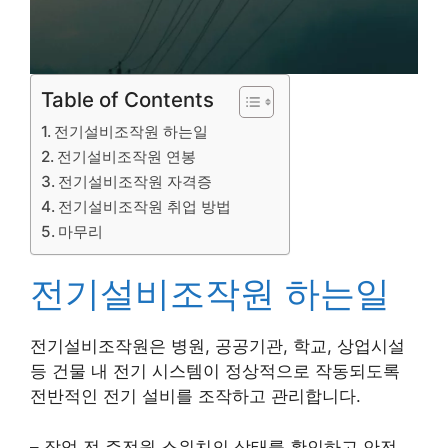
Table of Contents
전기설비조작원 하는일
전기설비조작원 연봉
전기설비조작원 자격증
전기설비조작원 취업 방법
마무리
전기설비조작원 하는일
전기설비조작원은 병원, 공공기관, 학교, 상업시설
등 건물 내 전기 시스템이 정상적으로 작동되도록
전반적인 전기 설비를 조작하고 관리합니다.
– 작업 전 주전원 스위치의 상태를 확인하고 안전