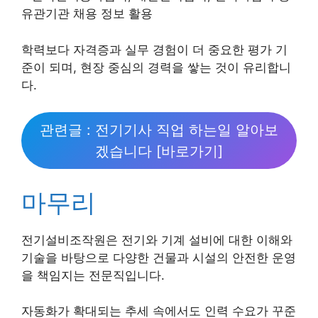
유관기관 채용 정보 활용
학력보다 자격증과 실무 경험이 더 중요한 평가 기
준이 되며, 현장 중심의 경력을 쌓는 것이 유리합니
다.
관련글 : 전기기사 직업 하는일 알아보
겠습니다 [바로가기]
마무리
전기설비조작원은 전기와 기계 설비에 대한 이해와
기술을 바탕으로 다양한 건물과 시설의 안전한 운영
을 책임지는 전문직입니다.
자동화가 확대되는 추세 속에서도 인력 수요가 꾸준