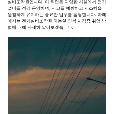
설비조작원입니다. 이 직업은 다양한 시설에서 전기
설비를 점검·운영하며, 사고를 예방하고 시스템을
원활하게 유지하는 중요한 업무를 담당합니다. 아래
에서는 전기설비조작원 하는일 연봉 자격증 취업 방
법에 대해 자세히 알아보겠습니다.