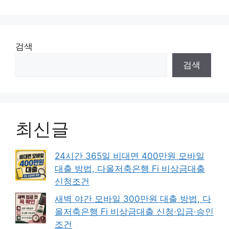
검색
검색
최신글
24시간 365일 비대면 400만원 모바일
대출 방법, 다올저축은행 Fi 비상금대출
신청조건
새벽 야간 모바일 300만원 대출 방법, 다
올저축은행 Fi 비상금대출 신청·입금·승인
조건