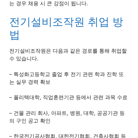
는 경우 채용 시 큰 강점이 됩니다.
전기설비조작원 취업 방
법
전기설비조작원은 다음과 같은 경로를 통해 취업할
수 있습니다.
– 특성화고등학교 졸업 후 전기 관련 학과 진학 또
는 실무 경력 확보
– 폴리텍대학, 직업훈련기관 등에서 관련 과목 수료
– 건물 관리 회사, 아파트, 병원, 대학, 공공기관 등
의 구인 공고 확인
– 한국전기공사협회, 대한전기협회, 건축사협회 등