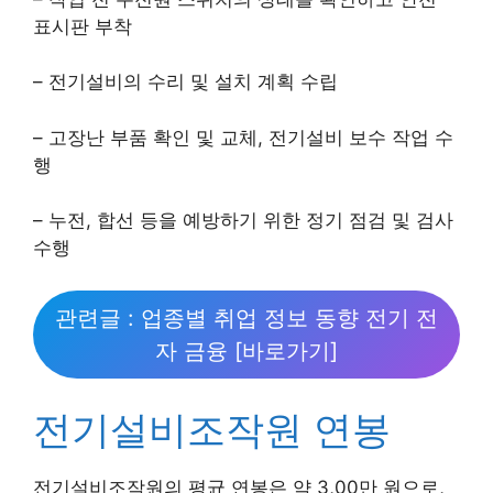
표시판 부착
– 전기설비의 수리 및 설치 계획 수립
– 고장난 부품 확인 및 교체, 전기설비 보수 작업 수
행
– 누전, 합선 등을 예방하기 위한 정기 점검 및 검사
수행
관련글 : 업종별 취업 정보 동향 전기 전
자 금융 [바로가기]
전기설비조작원 연봉
전기설비조작원의 평균 연봉은 약 3,00만 원으로,