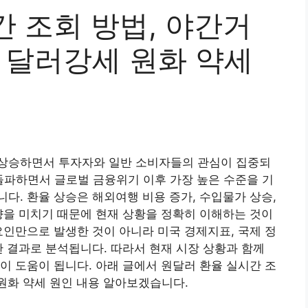
 조회 방법, 야간거
파 달러강세 원화 약세
상승하면서 투자자와 일반 소비자들의 관심이 집중되
 돌파하면서 글로벌 금융위기 이후 가장 높은 수준을 기
다. 환율 상승은 해외여행 비용 증가, 수입물가 상승,
향을 미치기 때문에 현재 상황을 정확히 이해하는 것이
요인만으로 발생한 것이 아니라 미국 경제지표, 국제 정
한 결과로 분석됩니다. 따라서 현재 시장 상황과 함께
이 도움이 됩니다. 아래 글에서 원달러 환율 실시간 조
 원화 약세 원인 내용 알아보겠습니다.