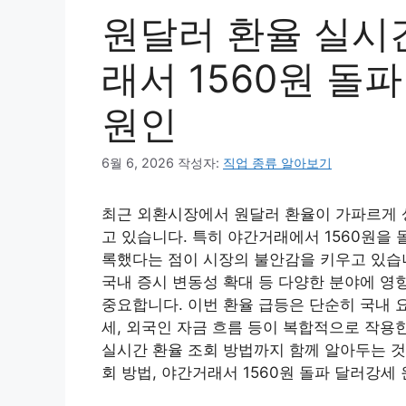
원달러 환율 실시간
래서 1560원 돌
원인
6월 6, 2026
작성자:
직업 종류 알아보기
최근 외환시장에서 원달러 환율이 가파르게 
고 있습니다. 특히 야간거래에서 1560원을
록했다는 점이 시장의 불안감을 키우고 있습니
국내 증시 변동성 확대 등 다양한 분야에 영
중요합니다. 이번 환율 급등은 단순히 국내 
세, 외국인 자금 흐름 등이 복합적으로 작용
실시간 환율 조회 방법까지 함께 알아두는 것
회 방법, 야간거래서 1560원 돌파 달러강세