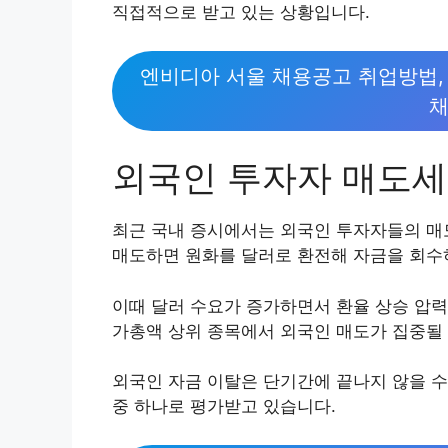
직접적으로 받고 있는 상황입니다.
엔비디아 서울 채용공고 취업방법, 
채
외국인 투자자 매도세
최근 국내 증시에서는 외국인 투자자들의 매
매도하면 원화를 달러로 환전해 자금을 회수
이때 달러 수요가 증가하면서 환율 상승 압력이
가총액 상위 종목에서 외국인 매도가 집중될 
외국인 자금 이탈은 단기간에 끝나지 않을 수
중 하나로 평가받고 있습니다.