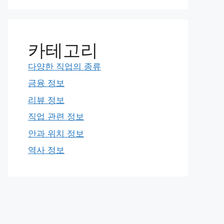
카테고리
다양한 직업의 종류
금융 정보
리뷰 정보
직업 관련 정보
안과 위치 정보
역사 정보