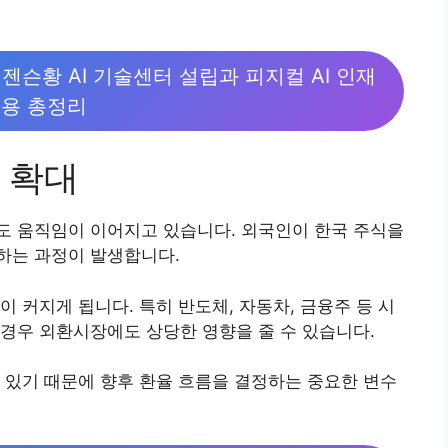
젠슨황 AI 기술센터 설립과 피지컬 AI 인재
용 총정리
 확대
도 움직임이 이어지고 있습니다. 외국인이 한국 주식을
하는 과정이 발생합니다.
 커지게 됩니다. 특히 반도체, 자동차, 금융주 등 시
경우 외환시장에도 상당한 영향을 줄 수 있습니다.
 있기 때문에 향후 환율 흐름을 결정하는 중요한 변수