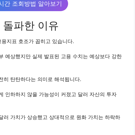
시간 조회방법 알아보기
 돌파한 이유
고용지표 호조가 꼽히고 있습니다.
부 예상했지만 실제 발표된 고용 수치는 예상보다 강한
전히 탄탄하다는 의미로 해석됩니다.
게 인하하지 않을 가능성이 커졌고 달러 자산의 투자
달러 가치가 상승했고 상대적으로 원화 가치는 하락하