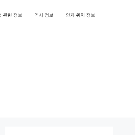
업 관련 정보
역사 정보
안과 위치 정보