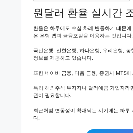
원달러 환율 실시간 
환율은 하루에도 수십 차례 변동하기 때문에 
은 은행 앱과 금융포털을 이용하는 것입니다.
국민은행, 신한은행, 하나은행, 우리은행, 
정보를 제공하고 있습니다.
또한 네이버 금융, 다음 금융, 증권사 MTS
특히 해외주식 투자자나 달러예금 가입자라면
관이 필요합니다.
최근처럼 변동성이 확대되는 시기에는 하루 
다.