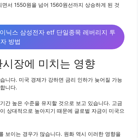
서 1550원을 넘어 1560원선까지 상승하게 된 것
하이닉스 삼성전자 etf 단일종목 레버리지 투
자 방법
환시장에 미치는 영향
습니다. 미국 경제가 강하면 금리 인하가 늦어질 가능
합니다.
기간 높은 수준을 유지할 것으로 보고 있습니다. 고금
률이 상대적으로 높아지기 때문에 글로벌 자금이 미국으
 보이는 경우가 많습니다. 원화 역시 이러한 영향을