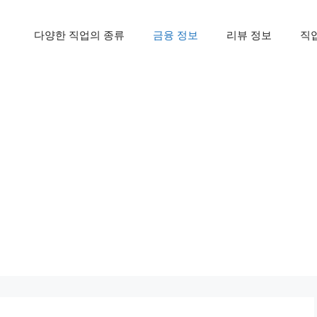
다양한 직업의 종류
금융 정보
리뷰 정보
직