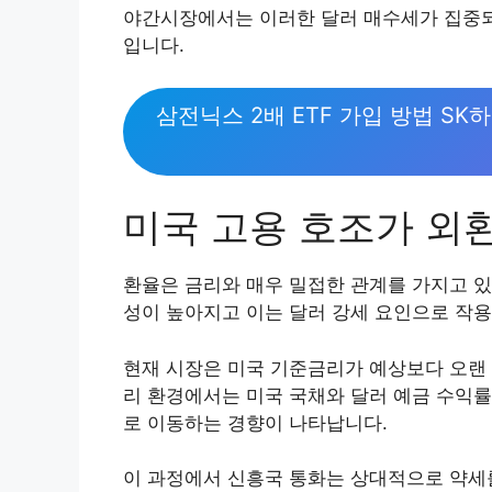
야간시장에서는 이러한 달러 매수세가 집중되면
입니다.
삼전닉스 2배 ETF 가입 방법 SK
미국 고용 호조가 외
환율은 금리와 매우 밀접한 관계를 가지고 있
성이 높아지고 이는 달러 강세 요인으로 작용
현재 시장은 미국 기준금리가 예상보다 오랜 
리 환경에서는 미국 국채와 달러 예금 수익
로 이동하는 경향이 나타납니다.
이 과정에서 신흥국 통화는 상대적으로 약세를