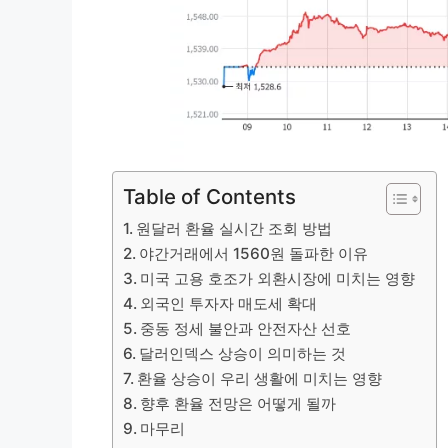
Table of Contents
원달러 환율 실시간 조회 방법
야간거래에서 1560원 돌파한 이유
미국 고용 호조가 외환시장에 미치는 영향
외국인 투자자 매도세 확대
중동 정세 불안과 안전자산 선호
달러인덱스 상승이 의미하는 것
환율 상승이 우리 생활에 미치는 영향
향후 환율 전망은 어떻게 될까
마무리