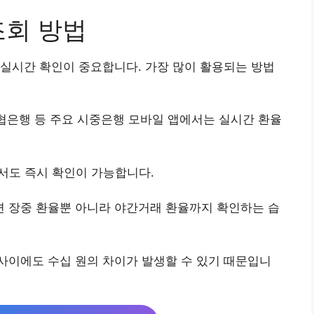
조회 방법
실시간 확인이 중요합니다. 가장 많이 활용되는 방법
농협은행 등 주요 시중은행 모바일 앱에서는 실시간 환율
에서도 즉시 확인이 가능합니다.
 장중 환율뿐 아니라 야간거래 환율까지 확인하는 습
사이에도 수십 원의 차이가 발생할 수 있기 때문입니