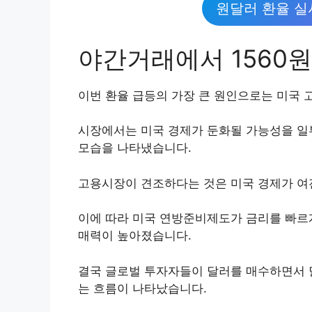
원달러 환율 실
야간거래에서 1560원
이번 환율 급등의 가장 큰 원인으로는 미국 
시장에서는 미국 경제가 둔화될 가능성을 일
모습을 나타냈습니다.
고용시장이 견조하다는 것은 미국 경제가 여
이에 따라 미국 연방준비제도가 금리를 빠르
매력이 높아졌습니다.
결국 글로벌 투자자들이 달러를 매수하면서 
는 흐름이 나타났습니다.