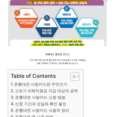
Table of Contents
온통대전 사랑카드란 무엇인가
고유가 피해지원금 지급 대상과 금액
온통대전 사랑카드 신청 방법
신청 기간과 요일제 확인 필요
온통대전 사랑카드 사용처 정리
온통대전 앱 사용 방법