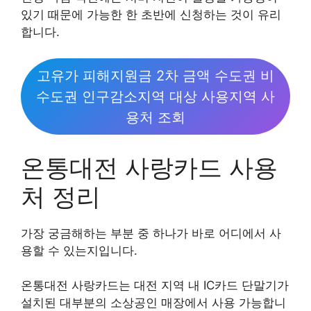
있기 때문에 가능한 한 초반에 신청하는 것이 유리
합니다.
고유가 피해지원금 2차 금액 수도권 비
수도권 인구감소지역 대상 사용지역 사
용처 조회
온통대전 사랑카드 사용
처 정리
가장 궁금해하는 부분 중 하나가 바로 어디에서 사
용할 수 있는지입니다.
온통대전 사랑카드는 대전 지역 내 IC카드 단말기가
설치된 대부분의 소상공인 매장에서 사용 가능합니