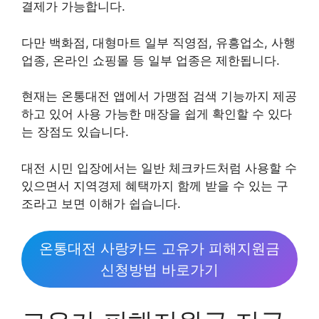
결제가 가능합니다.
다만 백화점, 대형마트 일부 직영점, 유흥업소, 사행
업종, 온라인 쇼핑몰 등 일부 업종은 제한됩니다.
현재는 온통대전 앱에서 가맹점 검색 기능까지 제공
하고 있어 사용 가능한 매장을 쉽게 확인할 수 있다
는 장점도 있습니다.
대전 시민 입장에서는 일반 체크카드처럼 사용할 수
있으면서 지역경제 혜택까지 함께 받을 수 있는 구
조라고 보면 이해가 쉽습니다.
온통대전 사랑카드 고유가 피해지원금
신청방법 바로가기