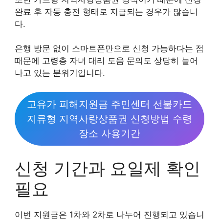
완료 후 자동 충전 형태로 지급되는 경우가 많습니
다.
은행 방문 없이 스마트폰만으로 신청 가능하다는 점
때문에 고령층 자녀 대리 도움 문의도 상당히 늘어
나고 있는 분위기입니다.
고유가 피해지원금 주민센터 선불카드
지류형 지역사랑상품권 신청방법 수령
장소 사용기간
신청 기간과 요일제 확인
필요
이번 지원금은 1차와 2차로 나누어 진행되고 있습니