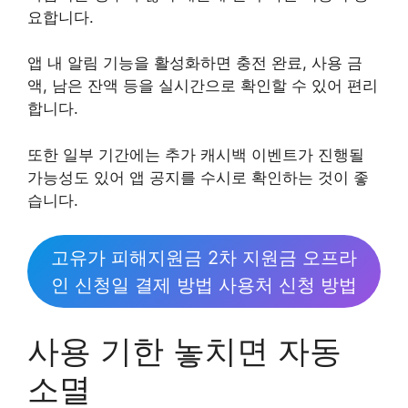
요합니다.
앱 내 알림 기능을 활성화하면 충전 완료, 사용 금
액, 남은 잔액 등을 실시간으로 확인할 수 있어 편리
합니다.
또한 일부 기간에는 추가 캐시백 이벤트가 진행될
가능성도 있어 앱 공지를 수시로 확인하는 것이 좋
습니다.
고유가 피해지원금 2차 지원금 오프라
인 신청일 결제 방법 사용처 신청 방법
사용 기한 놓치면 자동
소멸