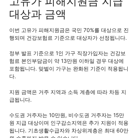
고유가 피해지원금 지급
대상과 금액
이번 고유가 피해지원금은 국민 70%를 대상으로 진
행되며 건강보험료 기준으로 대상자가 선정됩니다.
정부 발표 기준으로 1인 가구 직장가입자는 건강보
험료 본인부담금이 약 13만원 이하일 경우 대상에
포함됩니다. 맞벌이 가구는 완화된 기준이 적용됩니
다.
지원 금액은 거주 지역과 소득 계층에 따라 차등 지
급됩니다.
수도권 거주자는 10만원, 비수도권 거주자는 15만
원 지급 대상이며 인구감소지역은 추가 지원이 적용
됩니다. 기초생활수급자와 차상위계층은 최대 60만