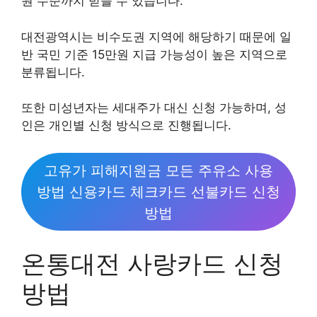
원 수준까지 받을 수 있습니다.
대전광역시는 비수도권 지역에 해당하기 때문에 일
반 국민 기준 15만원 지급 가능성이 높은 지역으로
분류됩니다.
또한 미성년자는 세대주가 대신 신청 가능하며, 성
인은 개인별 신청 방식으로 진행됩니다.
고유가 피해지원금 모든 주유소 사용
방법 신용카드 체크카드 선불카드 신청
방법
온통대전 사랑카드 신청
방법