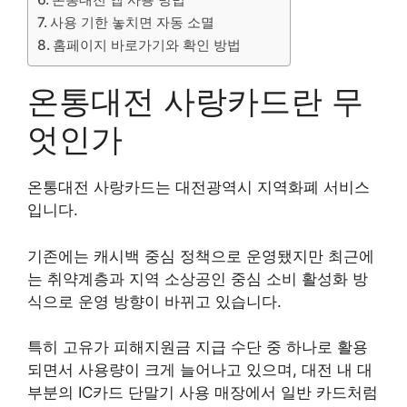
사용 기한 놓치면 자동 소멸
홈페이지 바로가기와 확인 방법
온통대전 사랑카드란 무
엇인가
온통대전 사랑카드는 대전광역시 지역화폐 서비스
입니다.
기존에는 캐시백 중심 정책으로 운영됐지만 최근에
는 취약계층과 지역 소상공인 중심 소비 활성화 방
식으로 운영 방향이 바뀌고 있습니다.
특히 고유가 피해지원금 지급 수단 중 하나로 활용
되면서 사용량이 크게 늘어나고 있으며, 대전 내 대
부분의 IC카드 단말기 사용 매장에서 일반 카드처럼