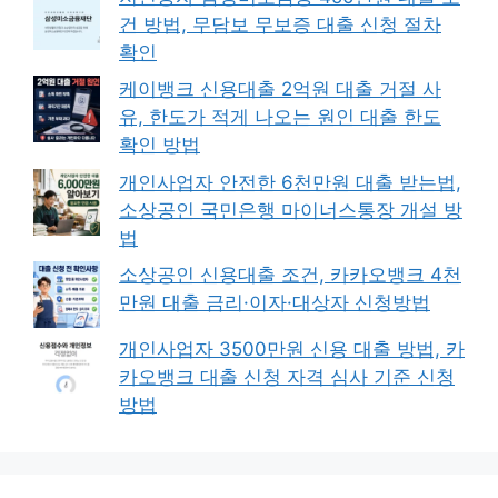
건 방법, 무담보 무보증 대출 신청 절차
확인
케이뱅크 신용대출 2억원 대출 거절 사
유, 한도가 적게 나오는 원인 대출 한도
확인 방법
개인사업자 안전한 6천만원 대출 받는법,
소상공인 국민은행 마이너스통장 개설 방
법
소상공인 신용대출 조건, 카카오뱅크 4천
만원 대출 금리·이자·대상자 신청방법
개인사업자 3500만원 신용 대출 방법, 카
카오뱅크 대출 신청 자격 심사 기준 신청
방법