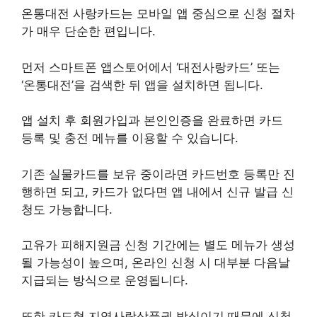
온통대전 사랑카드는 모바일 앱 중심으로 신청 절차
가 매우 단순한 편입니다.
먼저 스마트폰 앱스토어에서 ‘대전사랑카드’ 또는
‘온통대전’을 검색한 뒤 앱을 설치하면 됩니다.
앱 설치 후 회원가입과 본인인증을 완료하면 카드
등록 및 충전 메뉴를 이용할 수 있습니다.
기존 실물카드를 보유 중이라면 카드번호 등록만 진
행하면 되고, 카드가 없다면 앱 내에서 신규 발급 신
청도 가능합니다.
고유가 피해지원금 신청 기간에는 별도 메뉴가 생성
될 가능성이 높으며, 온라인 신청 시 대부분 다음날
지급되는 방식으로 운영됩니다.
또한 카드형 지역사랑상품권 방식이기 때문에 신청