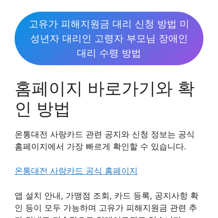
고유가 피해지원금 대리 신청 방법 미
성년자 대리인 고령자 부모님 장애인
대리 수령 방법
홈페이지 바로가기와 확
인 방법
온통대전 사랑카드 관련 공지와 신청 정보는 공식
홈페이지에서 가장 빠르게 확인할 수 있습니다.
온통대전 사랑카드 공식 홈페이지
앱 설치 안내, 가맹점 조회, 카드 등록, 공지사항 확
인 등이 모두 가능하며 고유가 피해지원금 관련 추