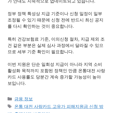
가 안내도 지속적으로 업데이트되고 있습니다.
정부 정책 특성상 지급 기준이나 신청 일정이 일부
조정될 수 있기 때문에 신청 전에 반드시 최신 공지
를 다시 확인하는 것이 중요합니다.
특히 건강보험료 기준, 이의신청 절차, 지급 제외 조
건 같은 부분은 실제 심사 과정에서 달라질 수 있으
므로 세부 기준 확인이 필요합니다.
이번 지원은 단순 일회성 지급이 아니라 지역 소비
활성화 목적까지 포함된 정책인 만큼 온통대전 사랑
카드 사용률도 당분간 계속 증가할 가능성이 높아
보입니다.
카
금융 정보
테
태
온통 대전 사랑카드 고유가 피해지원금 신청 방
고
그