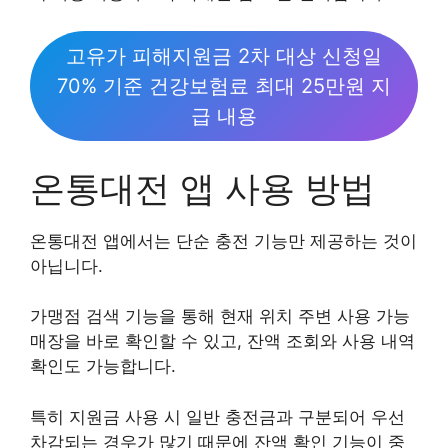
고유가 피해지원금 2차 대상 신청일
70% 기준 건강보험료 최대 25만원 지
급 내용
온통대전 앱 사용 방법
온통대전 앱에서는 단순 충전 기능만 제공하는 것이
아닙니다.
가맹점 검색 기능을 통해 현재 위치 주변 사용 가능
매장을 바로 확인할 수 있고, 잔액 조회와 사용 내역
확인도 가능합니다.
특히 지원금 사용 시 일반 충전금과 구분되어 우선
차감되는 경우가 많기 때문에 잔액 확인 기능이 중