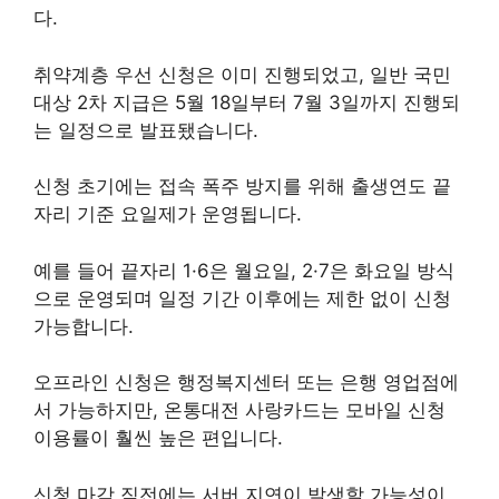
다.
취약계층 우선 신청은 이미 진행되었고, 일반 국민
대상 2차 지급은 5월 18일부터 7월 3일까지 진행되
는 일정으로 발표됐습니다.
신청 초기에는 접속 폭주 방지를 위해 출생연도 끝
자리 기준 요일제가 운영됩니다.
예를 들어 끝자리 1·6은 월요일, 2·7은 화요일 방식
으로 운영되며 일정 기간 이후에는 제한 없이 신청
가능합니다.
오프라인 신청은 행정복지센터 또는 은행 영업점에
서 가능하지만, 온통대전 사랑카드는 모바일 신청
이용률이 훨씬 높은 편입니다.
신청 마감 직전에는 서버 지연이 발생할 가능성이