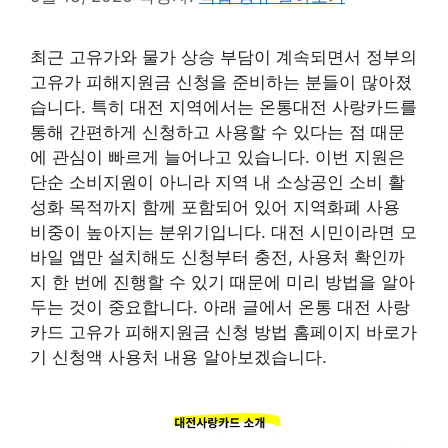
최근 고유가와 물가 상승 부담이 계속되면서 정부의
고유가 피해지원금 신청을 준비하는 분들이 많아졌
습니다. 특히 대전 지역에서는 온통대전 사랑카드를
통해 간편하게 신청하고 사용할 수 있다는 점 때문
에 관심이 빠르게 늘어나고 있습니다. 이번 지원은
단순 소비지원이 아니라 지역 내 소상공인 소비 활
성화 목적까지 함께 포함되어 있어 지역화폐 사용
비중이 높아지는 분위기입니다. 대전 시민이라면 모
바일 앱만 설치해도 신청부터 충전, 사용처 확인까
지 한 번에 진행할 수 있기 때문에 미리 방법을 알아
두는 것이 중요합니다. 아래 글에서 온통 대전 사랑
카드 고유가 피해지원금 신청 방법 홈페이지 바로가
기 신청액 사용처 내용 알아보겠습니다.