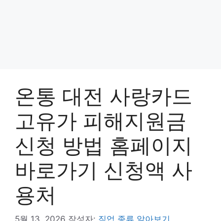
온통 대전 사랑카드
고유가 피해지원금
신청 방법 홈페이지
바로가기 신청액 사
용처
5월 13, 2026
작성자:
직업 종류 알아보기