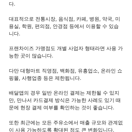
다.
대표적으로 전통시장, 음식점, 카페, 병원, 약국, 미
용실, 학원, 편의점, 안경점 등에서 이용할 수 있습
니다.
프랜차이즈 가맹점도 개별 사업자 형태라면 사용 가
능한 곳이 많습니다.
다만 대형마트 직영점, 백화점, 유흥업소, 온라인 쇼
핑몰, 사행업종 등은 제한됩니다.
배달앱의 경우 일반 온라인 결제는 제한될 수 있지
만, 만나서 카드결제 방식은 가능한 사례도 있기 때
문에 현장 결제 여부를 확인하는 것이 좋습니다.
또한 최근에는 모든 주유소에서 매출 규모와 관계없
이 사용 가능하도록 확대된 점도 큰 변화입니다.