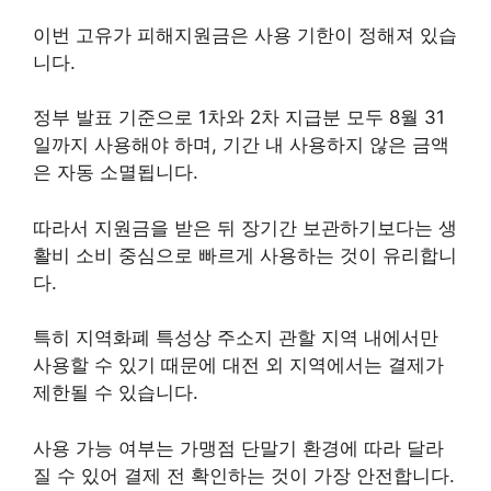
이번 고유가 피해지원금은 사용 기한이 정해져 있습
니다.
정부 발표 기준으로 1차와 2차 지급분 모두 8월 31
일까지 사용해야 하며, 기간 내 사용하지 않은 금액
은 자동 소멸됩니다.
따라서 지원금을 받은 뒤 장기간 보관하기보다는 생
활비 소비 중심으로 빠르게 사용하는 것이 유리합니
다.
특히 지역화폐 특성상 주소지 관할 지역 내에서만
사용할 수 있기 때문에 대전 외 지역에서는 결제가
제한될 수 있습니다.
사용 가능 여부는 가맹점 단말기 환경에 따라 달라
질 수 있어 결제 전 확인하는 것이 가장 안전합니다.