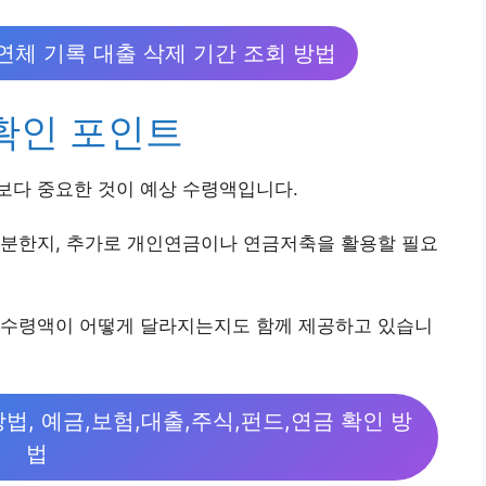
 연체 기록 대출 삭제 기간 조회 방법
 확인 포인트
보다 중요한 것이 예상 수령액입니다.
충분한지, 추가로 개인연금이나 연금저축을 활용할 필요
 수령액이 어떻게 달라지는지도 함께 제공하고 있습니
, 예금,보험,대출,주식,펀드,연금 확인 방
법