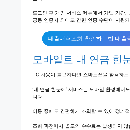
로그인 후 개인 서비스 메뉴에서 가입 기간, 
공동 인증서 외에도 간편 인증 수단이 지원
대출내역조회 확인하는법 대출금
모바일로 내 연금 한
PC 사용이 불편하다면 스마트폰을 활용하는
‘내 연금 한눈에’ 서비스는 모바일 환경에서
니다.
이동 중에도 간편하게 조회할 수 있어 정기
조회 과정에서 별도의 수수료는 발생하지 않