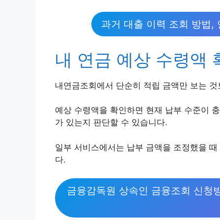
과거 대출 이력 조회 방법,
내 연금 예상 수령액
내연금조회에서 단순히 적립 금액만 보는 것
예상 수령액을 확인하면 현재 납부 수준이 
가 있는지 판단할 수 있습니다.
일부 서비스에서는 납부 금액을 조정했을 때
다.
금융감독원 상속인 금융조회 신청방법