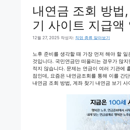
내연금 조회 방법,
기 사이트 지급액
12월 27, 2025
작성자:
직업 종류 알아보기
노후 준비를 생각할 때 가장 먼저 해야 할 
것입니다. 국민연금만 떠올리는 경우가 많지
적지 않습니다. 문제는 연금이 여러 기관에 
점인데, 요즘은 내연금조회를 통해 이를 간단
내연금 조회 방법, 계좌 찾기 내연금 보기 사