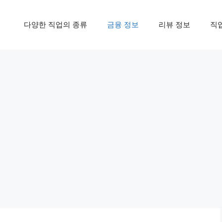
다양한 직업의 종류
금융 정보
리뷰 정보
직