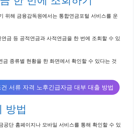
기 위해 금융감독원에서는 통합연금포털 서비스를 운
인연금 등 공적연금과 사적연금을 한 번에 조회할 수 있
 연금 종류별 현황을 한 화면에서 확인할 수 있다는 것
조건 서류 자격 노후긴급자금 대부 대출 방법
회 방법
금공단 홈페이지나 모바일 서비스를 통해 확인할 수 있