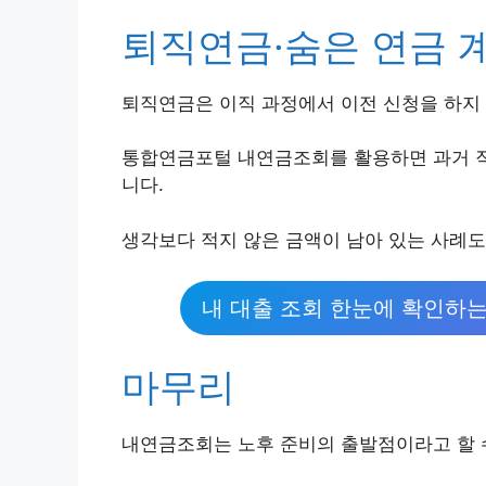
퇴직연금·숨은 연금 
퇴직연금은 이직 과정에서 이전 신청을 하지 
통합연금포털 내연금조회를 활용하면 과거 직
니다.
생각보다 적지 않은 금액이 남아 있는 사례도
내 대출 조회 한눈에 확인하는
마무리
내연금조회는 노후 준비의 출발점이라고 할 