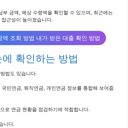
납부 금액, 예상 수령액을 확인할 수 있으며, 최근에는
돼 접근성이 높아졌습니다.
액 조회 방법 내가 받은 대출 확인 방법
눈에 확인하는 방법
 방법도 있습니다.
도 국민연금, 퇴직연금, 개인연금 정보를 통합해 보여줍
적으로 연금 현황을 점검하기에 적합합니다.
습니다.