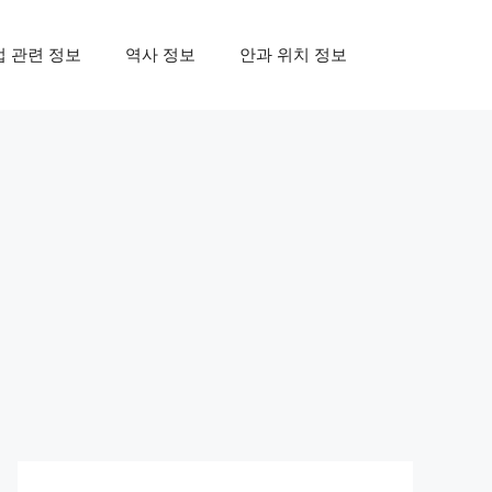
업 관련 정보
역사 정보
안과 위치 정보