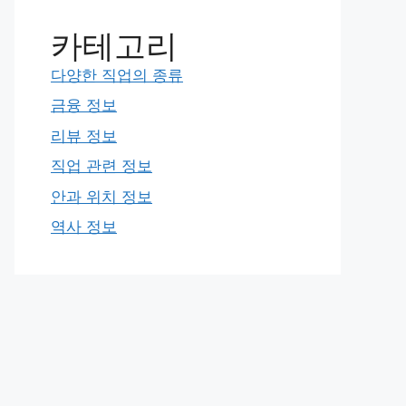
카테고리
다양한 직업의 종류
금융 정보
리뷰 정보
직업 관련 정보
안과 위치 정보
역사 정보