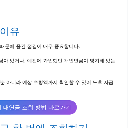
 이유
때문에 중간 점검이 매우 중요합니다.
남아 있거나, 예전에 가입했던 개인연금이 방치돼 있는
뿐 아니라 예상 수령액까지 확인할 수 있어 노후 자금
 내연금 조회 방법 바로가기
금 한 번에 조회하기