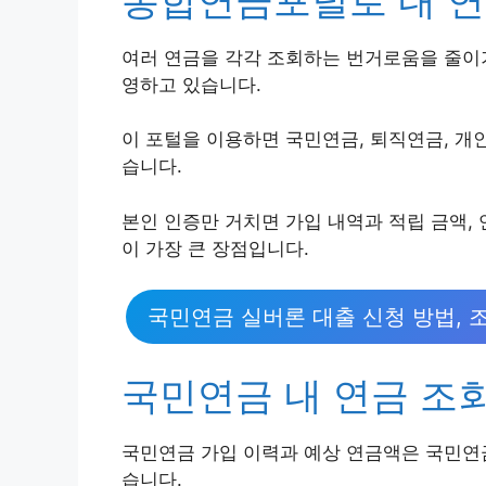
여러 연금을 각각 조회하는 번거로움을 줄이
영하고 있습니다.
이 포털을 이용하면 국민연금, 퇴직연금, 개
습니다.
본인 인증만 거치면 가입 내역과 적립 금액,
이 가장 큰 장점입니다.
국민연금 실버론 대출 신청 방법, 
국민연금 내 연금 조
국민연금 가입 이력과 예상 연금액은 국민연
습니다.