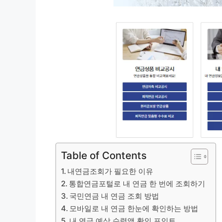
Table of Contents
내연금조회가 필요한 이유
통합연금포털로 내 연금 한 번에 조회하기
국민연금 내 연금 조회 방법
모바일로 내 연금 한눈에 확인하는 방법
내 연금 예상 수령액 확인 포인트