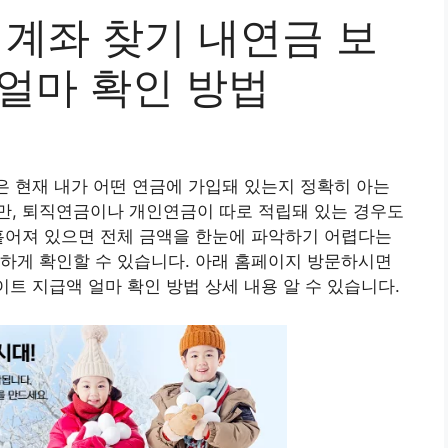
 계좌 찾기 내연금 보
 얼마 확인 방법
일은 현재 내가 어떤 연금에 가입돼 있는지 정확히 아는
만, 퇴직연금이나 개인연금이 따로 적립돼 있는 경우도
흩어져 있으면 전체 금액을 한눈에 파악하기 어렵다는
하게 확인할 수 있습니다. 아래 홈페이지 방문하시면
이트 지급액 얼마 확인 방법 상세 내용 알 수 있습니다.