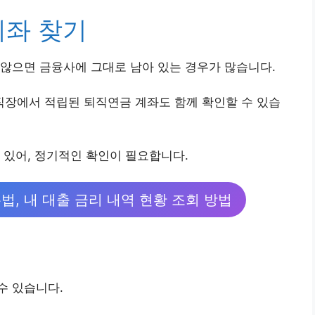
계좌 찾기
않으면 금융사에 그대로 남아 있는 경우가 많습니다.
장에서 적립된 퇴직연금 계좌도 함께 확인할 수 있습
 있어, 정기적인 확인이 필요합니다.
법, 내 대출 금리 내역 현황 조회 방법
수 있습니다.