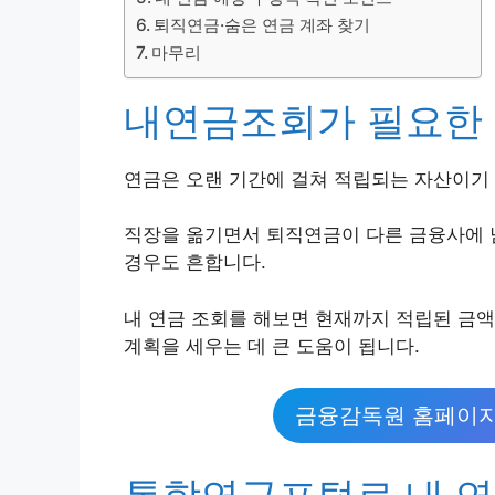
퇴직연금·숨은 연금 계좌 찾기
마무리
내연금조회가 필요한
연금은 오랜 기간에 걸쳐 적립되는 자산이기 
직장을 옮기면서 퇴직연금이 다른 금융사에 
경우도 흔합니다.
내 연금 조회를 해보면 현재까지 적립된 금액
계획을 세우는 데 큰 도움이 됩니다.
금융감독원 홈페이지
통합연금포털로 내 연