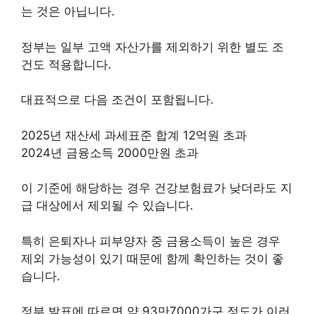
는 것은 아닙니다.
정부는 일부 고액 자산가를 제외하기 위한 별도 조
건도 적용합니다.
대표적으로 다음 조건이 포함됩니다.
2025년 재산세 과세표준 합계 12억원 초과
2024년 금융소득 2000만원 초과
이 기준에 해당하는 경우 건강보험료가 낮더라도 지
급 대상에서 제외될 수 있습니다.
특히 은퇴자나 피부양자 중 금융소득이 높은 경우
제외 가능성이 있기 때문에 함께 확인하는 것이 좋
습니다.
정부 발표에 따르면 약 93만7000가구 정도가 이러