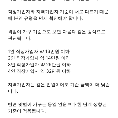
직장가입자와 지역가입자 기준이 서로 다르기 때문
에 본인 유형을 먼저 확인해야 합니다.
외벌이 가구 기준으로 보면 다음과 같은 방식으로
판단됩니다.
1인 직장가입자 약 13만원 이하
2인 직장가입자 약 14만원 이하
3인 직장가입자 약 26만원 이하
4인 직장가입자 약 32만원 이하
지역가입자는 같은 인원이어도 기준 금액이 더 낮습
니다.
반면 맞벌이 가구는 동일 인원보다 한 단계 상향된
기준이 적용됩니다.