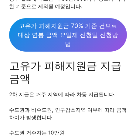
한 기준으로 제외될 예정입니다.
고유가 피해지원금 70% 기준 건보료
대상 연봉 금액 요일제 신청일 신청방
법
고유가 피해지원금 지급
금액
2차 지급은 거주 지역에 따라 차등 지급됩니다.
수도권과 비수도권, 인구감소지역 여부에 따라 금액
차이가 발생합니다.
수도권 거주자는 10만원