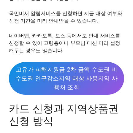
국민비서 알림서비스를 신청하면 지급 대상 여부와
신청 기간을 미리 안내받을 수 있습니다.
네이버앱, 카카오톡, 토스 등에서도 안내 서비스를
신청할 수 있어 고령층이나 부모님 대신 미리 설정
해두는 경우도 많습니다.
고유가 피해지원금 2차 금액 수도권 비
수도권 인구감소지역 대상 사용지역 사
용처 조회
카드 신청과 지역상품권
신청 방식