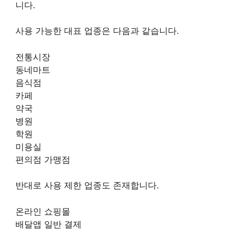
니다.
사용 가능한 대표 업종은 다음과 같습니다.
전통시장
동네마트
음식점
카페
약국
병원
학원
미용실
편의점 가맹점
반대로 사용 제한 업종도 존재합니다.
온라인 쇼핑몰
배달앱 일반 결제