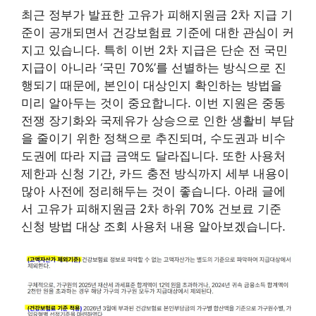
최근 정부가 발표한 고유가 피해지원금 2차 지급 기
준이 공개되면서 건강보험료 기준에 대한 관심이 커
지고 있습니다. 특히 이번 2차 지급은 단순 전 국민
지급이 아니라 ‘국민 70%’를 선별하는 방식으로 진
행되기 때문에, 본인이 대상인지 확인하는 방법을
미리 알아두는 것이 중요합니다. 이번 지원은 중동
전쟁 장기화와 국제유가 상승으로 인한 생활비 부담
을 줄이기 위한 정책으로 추진되며, 수도권과 비수
도권에 따라 지급 금액도 달라집니다. 또한 사용처
제한과 신청 기간, 카드 충전 방식까지 세부 내용이
많아 사전에 정리해두는 것이 좋습니다. 아래 글에
서 고유가 피해지원금 2차 하위 70% 건보료 기준
신청 방법 대상 조회 사용처 내용 알아보겠습니다.