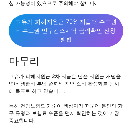
싱 가능성이 있으므로 주의해야 합니다.
고유가 피해지원금 70% 지급액 수도권
비수도권 인구감소지역 금액확인 신청
방법
마무리
고유가 피해지원금 2차 지급은 단순 지원금 개념을
넘어 생활비 부담 완화와 지역 소비 활성화를 동시
에 목표로 하고 있습니다.
특히 건강보험료 기준이 핵심이기 때문에 본인의 가
구 유형과 보험료 수준을 먼저 확인하는 것이 가장
중요합니다.