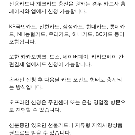
신용카드나 체크카드 충전을 원하는 경우 카드사 홈
페이지와 앱에서 신청 가능합니다.
KB국민카드, 신한카드, 삼성카드, 현대카드, 롯데카
드, NH농협카드, 우리카드, 하나카드, BC카드 등이
포함됩니다.
또한 카카오뱅크, 토스, 네이버페이, 카카오페이 간
편결제 앱에서도 신청이 가능합니다.
온라인 신청 후 다음날 카드 포인트 형태로 충전되
는 방식입니다.
오프라인 신청은 주민센터 또는 은행 영업점 방문으
로 진행할 수 있습니다.
신분증만 있으면 선불카드나 지류형 지역사랑상품
권으로도 받을 수 있습니다.