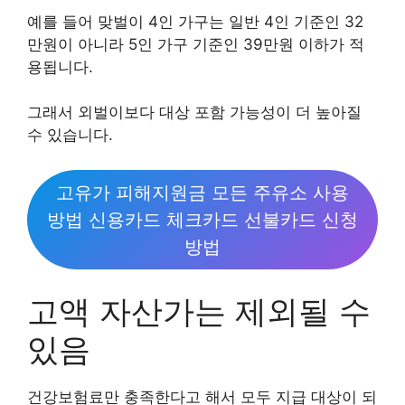
예를 들어 맞벌이 4인 가구는 일반 4인 기준인 32
만원이 아니라 5인 가구 기준인 39만원 이하가 적
용됩니다.
그래서 외벌이보다 대상 포함 가능성이 더 높아질
수 있습니다.
고유가 피해지원금 모든 주유소 사용
방법 신용카드 체크카드 선불카드 신청
방법
고액 자산가는 제외될 수
있음
건강보험료만 충족한다고 해서 모두 지급 대상이 되