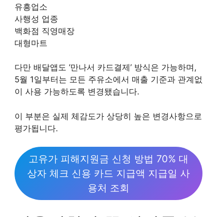
유흥업소
사행성 업종
백화점 직영매장
대형마트
다만 배달앱도 ‘만나서 카드결제’ 방식은 가능하며,
5월 1일부터는 모든 주유소에서 매출 기준과 관계없
이 사용 가능하도록 변경됐습니다.
이 부분은 실제 체감도가 상당히 높은 변경사항으로
평가됩니다.
고유가 피해지원금 신청 방법 70% 대
상자 체크 신용 카드 지급액 지급일 사
용처 조회