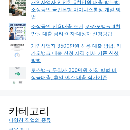
개인사업자 안전한 6천만원 대출 받는법,
소상공인 국민은행 마이너스통장 개설 방
법
소상공인 신용대출 조건, 카카오뱅크 4천
만원 대출 금리·이자·대상자 신청방법
개인사업자 3500만원 신용 대출 방법, 카
카오뱅크 대출 신청 자격 심사 기준 신청
방법
토스뱅크 무직자 200만원 신청 방법 비
상금대출, 휴일 야간 대출 심사기준
카테고리
다양한 직업의 종류
금융 정보