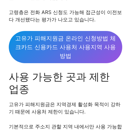
고령층은 전화 ARS 신청도 가능해 접근성이 이전보
다 개선됐다는 평가가 나오고 있습니다.
고유가 피해지원금 온라인 신청방법 체
크카드 신용카드 사용처 사용지역 사용
방법
사용 가능한 곳과 제한
업종
고유가 피해지원금은 지역경제 활성화 목적이 강하
기 때문에 사용처 제한이 있습니다.
기본적으로 주소지 관할 지역 내에서만 사용 가능합