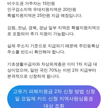
비수도권 거주자는 15만원
인구감소지역 우대지원지역은 20만원
특별지원지역은 25만원 지급 예정입니다.
강원, 전남, 경북, 경남 일부 지역은 특별지원지역으
로 포함되어 추가 지원이 가능합니다.
실제 주소지 기준으로 지급되기 때문에 주민등록상
주소를 반드시 확인해야 합니다.
기초생활수급자와 차상위계층은 이미 1차 지급 대
상이었으며, 일반 국민 70%는 이번 2차 지급부터
본격적으로 신청하게 됩니다.
고유가 피해지원금 2차 신청 방법 신청
일 요일제 카드 신청 지역사랑상품권
대상 조회