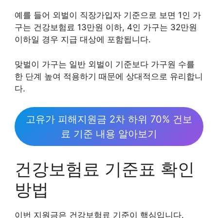
예를 들어 외벌이 직장가입자 기준으로 보면 1인 가
구는 건강보험료 13만원 이하, 4인 가구는 32만원
이하일 경우 지급 대상에 포함됩니다.
맞벌이 가구는 일반 외벌이 기준보다 가구원 수를
한 단계 높여 적용하기 때문에 상대적으로 유리합니
다.
고유가 피해지원금 2차 하위 70% 건보
료 기준 내용 알아보기
건강보험료 기준표 확인
방법
이번 지원금은 건강보험료 기준이 핵심입니다.