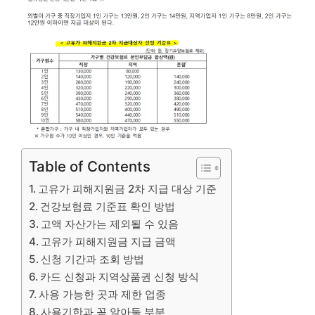
Table of Contents
고유가 피해지원금 2차 지급 대상 기준
건강보험료 기준표 확인 방법
고액 자산가는 제외될 수 있음
고유가 피해지원금 지급 금액
신청 기간과 조회 방법
카드 신청과 지역상품권 신청 방식
사용 가능한 곳과 제한 업종
사용기한과 꼭 알아둘 부분