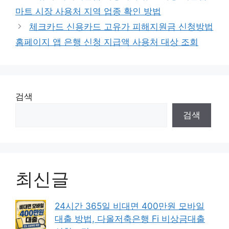
마트 시장 사용처 지역 업종 확인 방법
체크카드 신용카드 고유가 피해지원금 신청방법
홈페이지 앱 은행 신청 지급액 사용처 대상 조회
검색
검색
최신글
24시간 365일 비대면 400만원 모바일
대출 방법, 다올저축은행 Fi 비상금대출