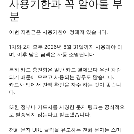
사용기한과 꼭 알아둘 부
분
이번 지원금은 사용기한이 정해져 있습니다.
1차와 2차 모두 2026년 8월 31일까지 사용해야 하
며, 이후 남은 금액은 자동 소멸됩니다.
특히 카드 충전형은 일반 카드 결제보다 우선 차감
되기 때문에 모르고 사용되는 경우도 많습니다.
카드사 앱에서 잔액 확인을 자주 하는 것이 좋습니
다.
또한 정부나 카드사를 사칭한 문자 링크는 공식적으
로 발송되지 않는다고 발표됐습니다.
전화 문자 URL 클릭을 유도하는 전화 문자는 스미