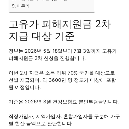
마무리
고유가 피해지원금 2차
지급 대상 기준
정부는 2026년 5월 18일부터 7월 3일까지 고유가
피해지원금 2차 신청을 진행합니다.
이번 2차 지급은 소득 하위 70% 국민을 대상으로
선별 지급되며, 약 3600만 명 정도가 대상에 포함
될 예정입니다.
기준은 2026년 3월 건강보험료 본인부담금입니다.
직장가입자, 지역가입자, 혼합가입자를 구분해 가구
별 합산 금액으로 판단합니다.