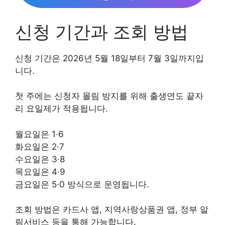
신청 기간과 조회 방법
신청 기간은 2026년 5월 18일부터 7월 3일까지입
니다.
첫 주에는 신청자 몰림 방지를 위해 출생연도 끝자
리 요일제가 적용됩니다.
월요일은 1·6
화요일은 2·7
수요일은 3·8
목요일은 4·9
금요일은 5·0 방식으로 운영됩니다.
조회 방법은 카드사 앱, 지역사랑상품권 앱, 정부 알
림서비스 등을 통해 가능합니다.