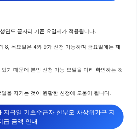
출생연도 끝자리 기준 요일제가 적용됩니다.
3과 8, 목요일은 4와 9가 신청 가능하며 금요일에는 제
 있기 때문에 본인 신청 가능 요일을 미리 확인하는 것
요일을 지키는 것이 원활한 신청에 도움이 됩니다.
차 지급일 기초수급자 한부모 차상위가구 지
지급 금액 안내