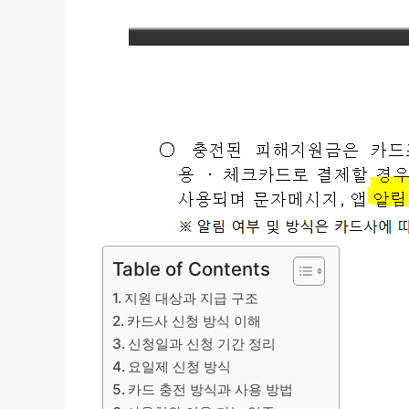
Table of Contents
지원 대상과 지급 구조
카드사 신청 방식 이해
신청일과 신청 기간 정리
요일제 신청 방식
카드 충전 방식과 사용 방법