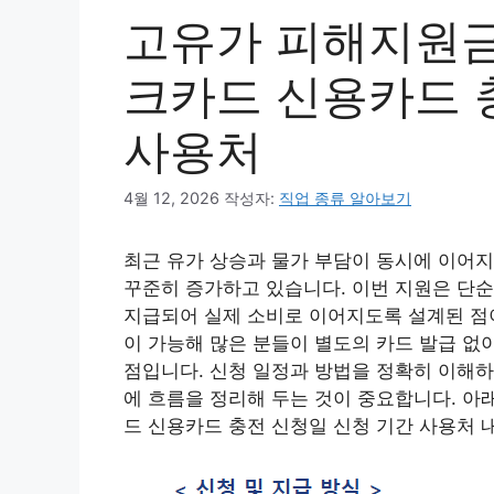
고유가 피해지원금
크카드 신용카드 
사용처
4월 12, 2026
작성자:
직업 종류 알아보기
최근 유가 상승과 물가 부담이 동시에 이어
꾸준히 증가하고 있습니다. 이번 지원은 단순
지급되어 실제 소비로 이어지도록 설계된 점
이 가능해 많은 분들이 별도의 카드 발급 없
점입니다. 신청 일정과 방법을 정확히 이해하
에 흐름을 정리해 두는 것이 중요합니다. 아
드 신용카드 충전 신청일 신청 기간 사용처 