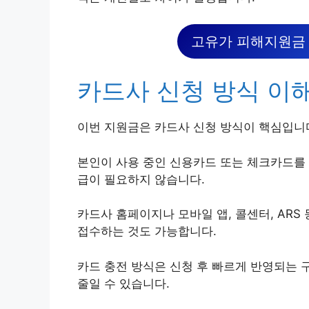
고유가 피해지원금 
카드사 신청 방식 이
이번 지원금은 카드사 신청 방식이 핵심입니
본인이 사용 중인 신용카드 또는 체크카드를 
급이 필요하지 않습니다.
카드사 홈페이지나 모바일 앱, 콜센터, ARS
접수하는 것도 가능합니다.
카드 충전 방식은 신청 후 빠르게 반영되는 
줄일 수 있습니다.