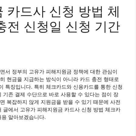
 카드사 신청 방법 체
충전 신청일 신청 기간
지면서 정부의 고유가 피해지원금 정책에 대한 관심이
히 현금을 지급하는 방식이 아니라 카드 충전 형태로
이 특징입니다. 특히 체크카드와 신용카드를 통한 신청
이 기존 결제 수단으로 바로 사용할 수 있다는 점이 장
면 복잡하지 않게 지원금을 받을 수 있기 때문에 사전
래 글에서 고유가 피해지원금 카드사 신청 방법 체크카
내용 알아보겠습니다.