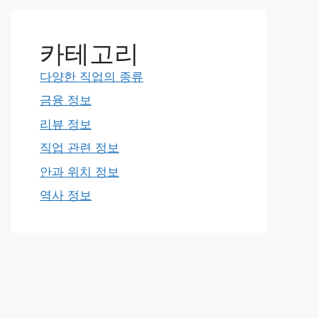
카테고리
다양한 직업의 종류
금융 정보
리뷰 정보
직업 관련 정보
안과 위치 정보
역사 정보