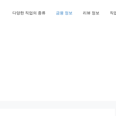
다양한 직업의 종류
금융 정보
리뷰 정보
직