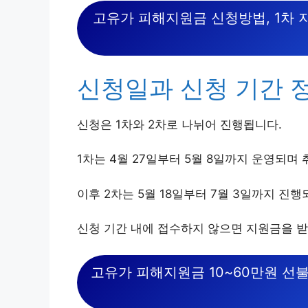
고유가 피해지원금 신청방법, 1차 
신청일과 신청 기간 
신청은 1차와 2차로 나뉘어 진행됩니다.
1차는 4월 27일부터 5월 8일까지 운영되며
이후 2차는 5월 18일부터 7월 3일까지 진
신청 기간 내에 접수하지 않으면 지원금을 받
고유가 피해지원금 10~60만원 선