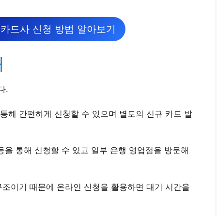
카드사 신청 방법 알아보기
해
다.
통해 간편하게 신청할 수 있으며 별도의 신규 카드 발
 등을 통해 신청할 수 있고 일부 은행 영업점을 방문해
구조이기 때문에 온라인 신청을 활용하면 대기 시간을