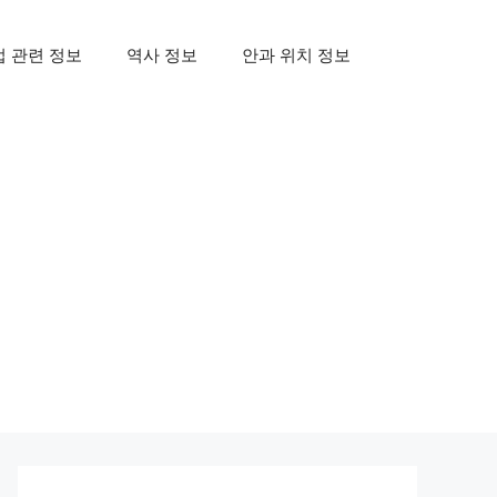
업 관련 정보
역사 정보
안과 위치 정보