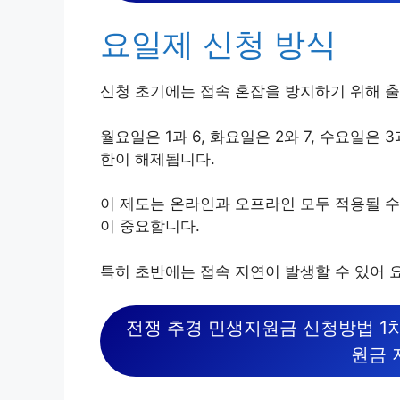
요일제 신청 방식
신청 초기에는 접속 혼잡을 방지하기 위해 
월요일은 1과 6, 화요일은 2와 7, 수요일은 
한이 해제됩니다.
이 제도는 온라인과 오프라인 모두 적용될 수
이 중요합니다.
특히 초반에는 접속 지연이 발생할 수 있어 
전쟁 추경 민생지원금 신청방법 1
원금 