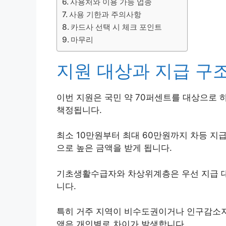
사용처와 이용 가능 업종
사용 기한과 주의사항
카드사 선택 시 체크 포인트
마무리
지원 대상과 지급 구
이번 지원은 국민 약 70퍼센트를 대상으로 
책정됩니다.
최소 10만원부터 최대 60만원까지 차등 
으로 높은 금액을 받게 됩니다.
기초생활수급자와 차상위계층은 우선 지급 대
니다.
특히 거주 지역이 비수도권이거나 인구감소지역
액은 개인별로 차이가 발생합니다.