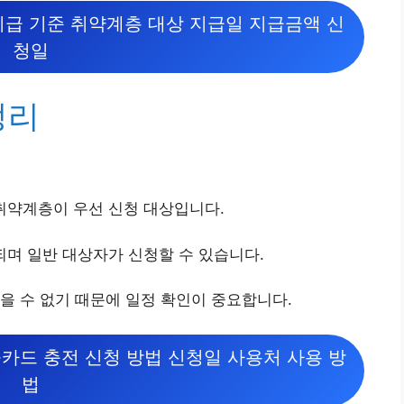
지급 기준 취약계층 대상 지급일 지급금액 신
청일
정리
 취약계층이 우선 신청 대상입니다.
행되며 일반 대상자가 신청할 수 있습니다.
을 수 없기 때문에 일정 확인이 중요합니다.
불카드 충전 신청 방법 신청일 사용처 사용 방
법