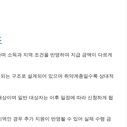
조
하며 소득과 지역 조건을 반영하여 지급 금액이 다르게
지급되는 구조로 설계되어 있으며 취약계층일수록 상대적
상이며 일반 대상자는 이후 일정에 따라 신청하게 됩
인 경우 추가 지원이 반영될 수 있어 실제 수령 금