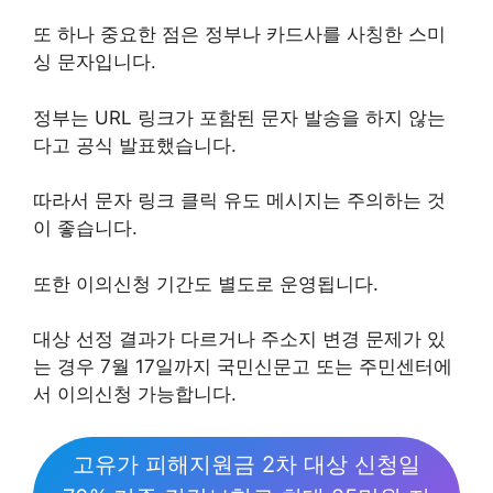
또 하나 중요한 점은 정부나 카드사를 사칭한 스미
싱 문자입니다.
정부는 URL 링크가 포함된 문자 발송을 하지 않는
다고 공식 발표했습니다.
따라서 문자 링크 클릭 유도 메시지는 주의하는 것
이 좋습니다.
또한 이의신청 기간도 별도로 운영됩니다.
대상 선정 결과가 다르거나 주소지 변경 문제가 있
는 경우 7월 17일까지 국민신문고 또는 주민센터에
서 이의신청 가능합니다.
고유가 피해지원금 2차 대상 신청일