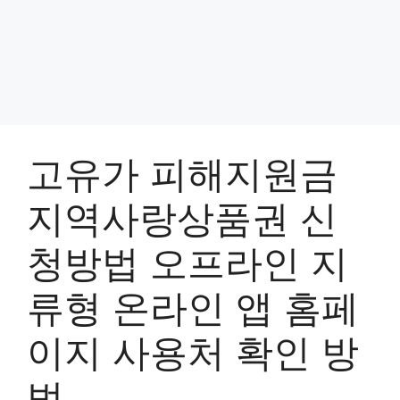
고유가 피해지원금
지역사랑상품권 신
청방법 오프라인 지
류형 온라인 앱 홈페
이지 사용처 확인 방
법