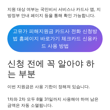
지원 대상 여부는 국민비서 서비스나 카드사 앱, 지
방정부 안내 페이지 등을 통해 확인 가능합니다.
고유가 피해지원금 카드사 전화 신청방
법 홈페이지 바로가기 체크카드 신용카
드 사용 방법
신청 전에 꼭 알아야 하
는 부분
이번 지원금은 사용 기한이 정해져 있습니다.
1차와 2차 모두 8월 31일까지 사용해야 하며 남은
금액은 자동 소멸됩니다.