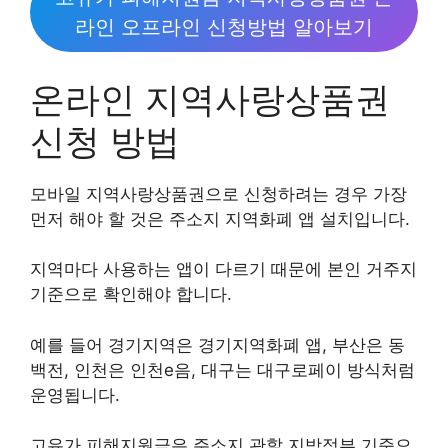
라인 오프라인 신청방법 알아보기
온라인 지역사랑상품권
신청 방법
모바일 지역사랑상품권으로 신청하려는 경우 가장
먼저 해야 할 것은 주소지 지역화폐 앱 설치입니다.
지역마다 사용하는 앱이 다르기 때문에 본인 거주지
기준으로 확인해야 합니다.
예를 들어 경기지역은 경기지역화폐 앱, 부산은 동
백전, 인천은 인천e음, 대구는 대구로페이 방식처럼
운영됩니다.
고유가 피해지원금은 주소지 관할 지방정부 기준으