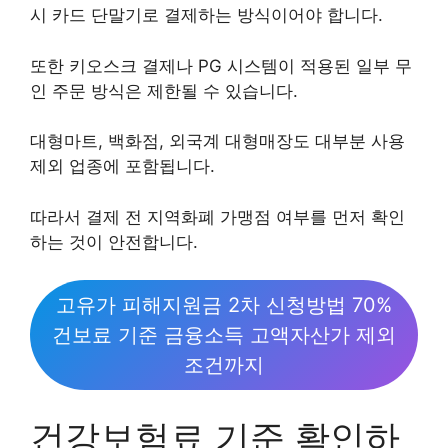
시 카드 단말기로 결제하는 방식이어야 합니다.
또한 키오스크 결제나 PG 시스템이 적용된 일부 무
인 주문 방식은 제한될 수 있습니다.
대형마트, 백화점, 외국계 대형매장도 대부분 사용
제외 업종에 포함됩니다.
따라서 결제 전 지역화폐 가맹점 여부를 먼저 확인
하는 것이 안전합니다.
고유가 피해지원금 2차 신청방법 70%
건보료 기준 금융소득 고액자산가 제외
조건까지
건강보험료 기준 확인하