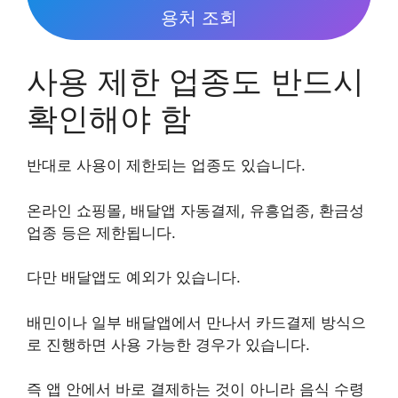
용처 조회
사용 제한 업종도 반드시
확인해야 함
반대로 사용이 제한되는 업종도 있습니다.
온라인 쇼핑몰, 배달앱 자동결제, 유흥업종, 환금성
업종 등은 제한됩니다.
다만 배달앱도 예외가 있습니다.
배민이나 일부 배달앱에서 만나서 카드결제 방식으
로 진행하면 사용 가능한 경우가 있습니다.
즉 앱 안에서 바로 결제하는 것이 아니라 음식 수령