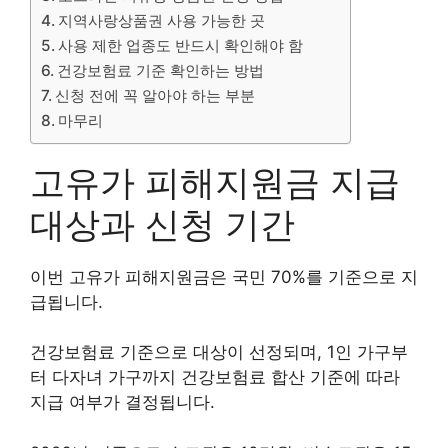
지역사랑상품권 사용 가능한 곳
사용 제한 업종도 반드시 확인해야 함
건강보험료 기준 확인하는 방법
신청 전에 꼭 알아야 하는 부분
마무리
고유가 피해지원금 지급
대상과 신청 기간
이번 고유가 피해지원금은 국민 70%를 기준으로 지
급됩니다.
건강보험료 기준으로 대상이 선정되며, 1인 가구부
터 다자녀 가구까지 건강보험료 합산 기준에 따라
지급 여부가 결정됩니다.