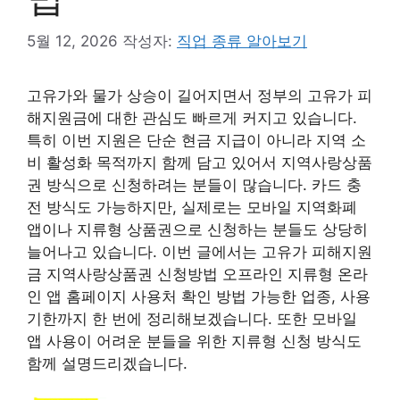
5월 12, 2026
작성자:
직업 종류 알아보기
고유가와 물가 상승이 길어지면서 정부의 고유가 피
해지원금에 대한 관심도 빠르게 커지고 있습니다.
특히 이번 지원은 단순 현금 지급이 아니라 지역 소
비 활성화 목적까지 함께 담고 있어서 지역사랑상품
권 방식으로 신청하려는 분들이 많습니다. 카드 충
전 방식도 가능하지만, 실제로는 모바일 지역화폐
앱이나 지류형 상품권으로 신청하는 분들도 상당히
늘어나고 있습니다. 이번 글에서는 고유가 피해지원
금 지역사랑상품권 신청방법 오프라인 지류형 온라
인 앱 홈페이지 사용처 확인 방법 가능한 업종, 사용
기한까지 한 번에 정리해보겠습니다. 또한 모바일
앱 사용이 어려운 분들을 위한 지류형 신청 방식도
함께 설명드리겠습니다.