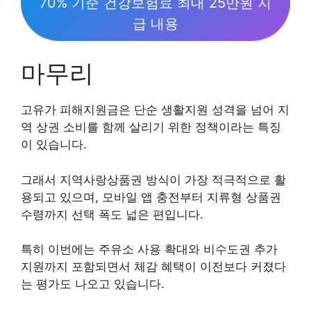
70% 기준 건강보험료 최대 25만원 지
급 내용
마무리
고유가 피해지원금은 단순 생활지원 성격을 넘어 지
역 상권 소비를 함께 살리기 위한 정책이라는 특징
이 있습니다.
그래서 지역사랑상품권 방식이 가장 적극적으로 활
용되고 있으며, 모바일 앱 충전부터 지류형 상품권
수령까지 선택 폭도 넓은 편입니다.
특히 이번에는 주유소 사용 확대와 비수도권 추가
지원까지 포함되면서 체감 혜택이 이전보다 커졌다
는 평가도 나오고 있습니다.