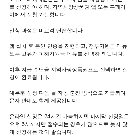
로 신청해야 하며, 지역사랑상품권 앱 또는 홈페이
지에서 신청 가능합니다.
신청 과정은 비교적 단순합니다.
앱 설치 후 본인 인증을 진행하고, 정부지원금 메뉴
또는 고유가 피해지원금 메뉴를 선택하면 됩니다.
이후 지급 수단을 지역사랑상품권으로 선택하면 신
청이 완료됩니다.
대부분 신청 다음 날 자동 충전 방식으로 지급되며
문자 안내도 함께 제공됩니다.
온라인 신청은 24시간 가능하지만 마지막 신청일은
오후 6시까지만 접수되는 경우가 많으므로 늦지 않
게 신청하는 것이 좋습니다.