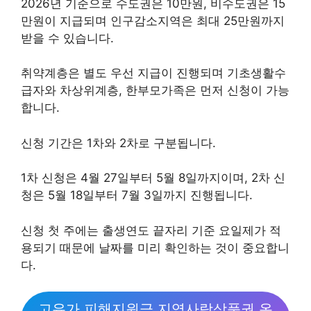
2026년 기준으로 수도권은 10만원, 비수도권은 15
만원이 지급되며 인구감소지역은 최대 25만원까지
받을 수 있습니다.
취약계층은 별도 우선 지급이 진행되며 기초생활수
급자와 차상위계층, 한부모가족은 먼저 신청이 가능
합니다.
신청 기간은 1차와 2차로 구분됩니다.
1차 신청은 4월 27일부터 5월 8일까지이며, 2차 신
청은 5월 18일부터 7월 3일까지 진행됩니다.
신청 첫 주에는 출생연도 끝자리 기준 요일제가 적
용되기 때문에 날짜를 미리 확인하는 것이 중요합니
다.
고유가 피해지원금 지역사랑상품권 온