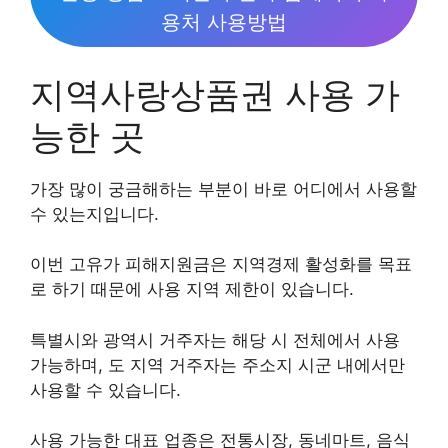
용처 사용방법
지역사랑상품권 사용 가
능한 곳
가장 많이 궁금해하는 부분이 바로 어디에서 사용할
수 있는지입니다.
이번 고유가 피해지원금은 지역경제 활성화를 목표
로 하기 때문에 사용 지역 제한이 있습니다.
특별시와 광역시 거주자는 해당 시 전체에서 사용
가능하며, 도 지역 거주자는 주소지 시군 내에서만
사용할 수 있습니다.
사용 가능한 대표 업종은 전통시장, 동네마트, 음식