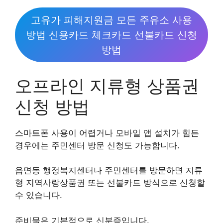
고유가 피해지원금 모든 주유소 사용
방법 신용카드 체크카드 선불카드 신청
방법
오프라인 지류형 상품권
신청 방법
스마트폰 사용이 어렵거나 모바일 앱 설치가 힘든
경우에는 주민센터 방문 신청도 가능합니다.
읍면동 행정복지센터나 주민센터를 방문하면 지류
형 지역사랑상품권 또는 선불카드 방식으로 신청할
수 있습니다.
준비물은 기본적으로 신분증입니다.