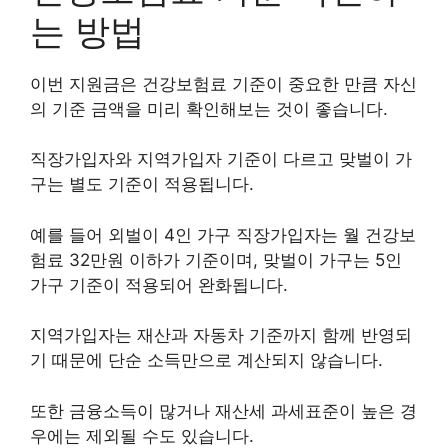
는 방법
이번 지원금은 건강보험료 기준이 중요한 만큼 자신
의 기준 금액을 미리 확인해보는 것이 좋습니다.
직장가입자와 지역가입자 기준이 다르고 맞벌이 가
구는 별도 기준이 적용됩니다.
예를 들어 외벌이 4인 가구 직장가입자는 월 건강보
험료 32만원 이하가 기준이며, 맞벌이 가구는 5인
가구 기준이 적용되어 완화됩니다.
지역가입자는 재산과 자동차 기준까지 함께 반영되
기 때문에 단순 소득만으로 계산되지 않습니다.
또한 금융소득이 많거나 재산세 과세표준이 높은 경
우에는 제외될 수도 있습니다.