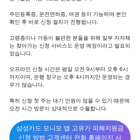
주민등록증, 운전면허증, 여권 등이 가능하며 본인
확인 후 바로 신청 절차가 진행됩니다.
고령층이나 거동이 불편한 분들을 위해 일부 지자체
는 찾아가는 신청 서비스도 운영 예정이라고 발표되
었습니다.
오프라인 신청 시간은 평일 오전 9시부터 오후 6시
까지이며, 은행 창구는 오후 4시까지만 운영되는 경
우가 많습니다.
특히 신청 첫 주는 대기 인원이 많을 수 있기 때문에
오전 시간 방문이 상대적으로 수월합니다.
삼성카드 모니모 앱 고유가 피해지원금
신청 방법 고객센터 전화 홈페이지 사