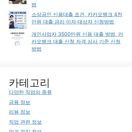
법
소상공인 신용대출 조건, 카카오뱅크 4천
만원 대출 금리·이자·대상자 신청방법
개인사업자 3500만원 신용 대출 방법, 카
카오뱅크 대출 신청 자격 심사 기준 신청
방법
카테고리
다양한 직업의 종류
금융 정보
리뷰 정보
직업 관련 정보
안과 위치 정보