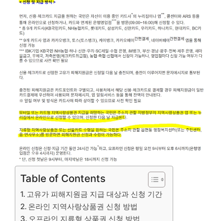
Table of Contents
고유가 피해지원금 지급 대상과 신청 기간
온라인 지역사랑상품권 신청 방법
오프라인 지류형 상품권 신청 방법